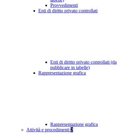
Provvedimenti
Enti di diritto privato controllati
Enti di diritto privato controllati (da
pubblicare in tabelle)
Rappresentazione grafica
Rappresentazione grafica
Attività e procedimenti
2