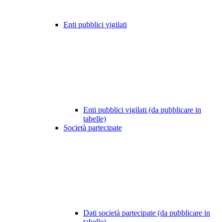
Enti pubblici vigilati
Enti pubblici vigilati (da pubblicare in
tabelle)
Società partecipate
Dati società partecipate (da pubblicare in
tabelle)