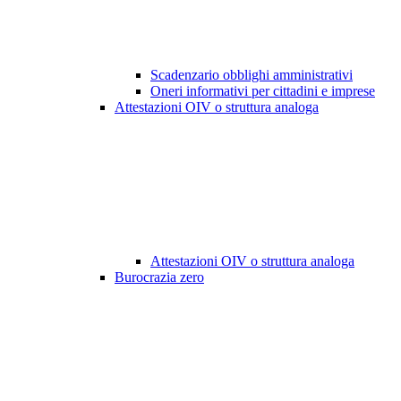
Scadenzario obblighi amministrativi
Oneri informativi per cittadini e imprese
Attestazioni OIV o struttura analoga
Attestazioni OIV o struttura analoga
Burocrazia zero