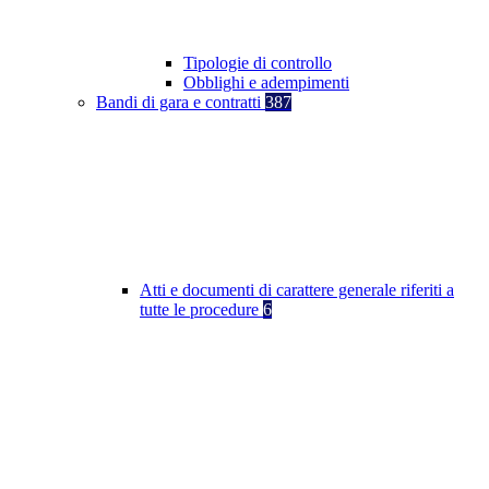
Tipologie di controllo
Obblighi e adempimenti
Bandi di gara e contratti
387
Atti e documenti di carattere generale riferiti a
tutte le procedure
6