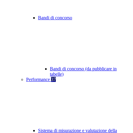
Bandi di concorso
Bandi di concorso (da pubblicare in
tabelle)
Performance
37
Sistema di misurazione e valutazione della