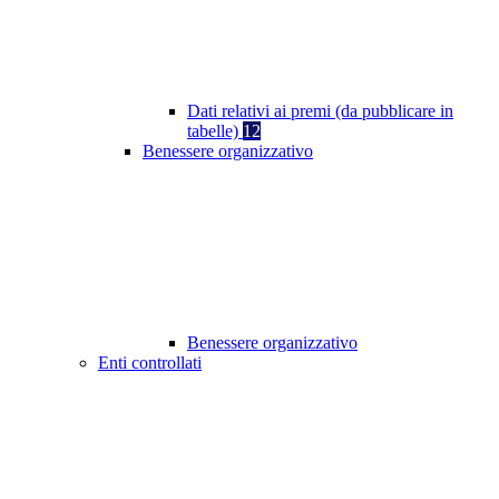
Dati relativi ai premi (da pubblicare in
tabelle)
12
Benessere organizzativo
Benessere organizzativo
Enti controllati