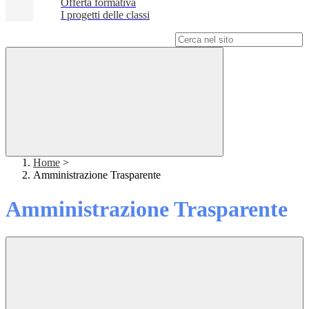
Offerta formativa
I progetti delle classi
Campo di ricerca per le pagine del sito
Home
>
Amministrazione Trasparente
Amministrazione Trasparente