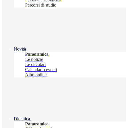
Percorsi di studio
Novità
Panoramica
Le notizie
Le circolari
Calendario eventi
Albo online
Didattica
Panoramica