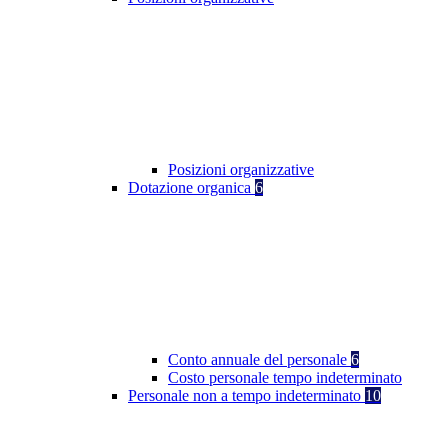
Posizioni organizzative
Dotazione organica
6
Conto annuale del personale
6
Costo personale tempo indeterminato
Personale non a tempo indeterminato
10