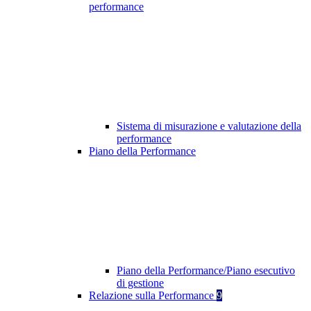
performance
Sistema di misurazione e valutazione della
performance
Piano della Performance
Piano della Performance/Piano esecutivo
di gestione
Relazione sulla Performance
9