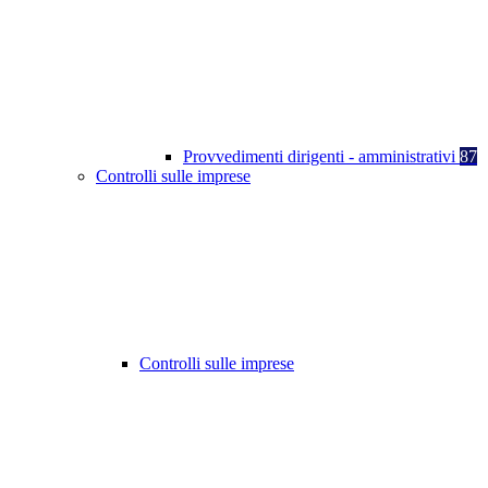
Provvedimenti dirigenti - amministrativi
87
Controlli sulle imprese
Controlli sulle imprese