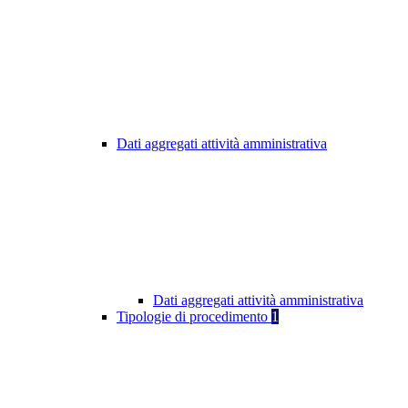
Dati aggregati attività amministrativa
Dati aggregati attività amministrativa
Tipologie di procedimento
1