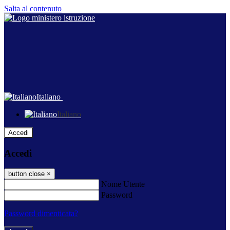
Salta al contenuto
Italiano
Italiano
Accedi
Accedi
button close
×
Nome Utente
Password
Password dimenticata?