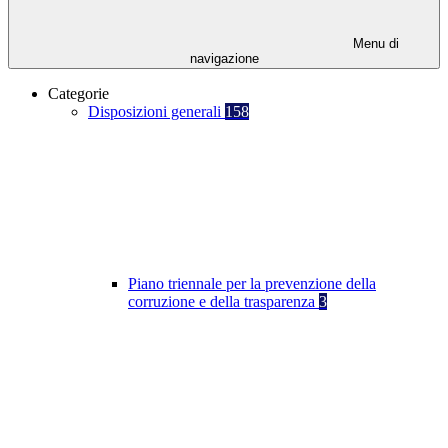
Menu di
navigazione
Categorie
Disposizioni generali
158
Piano triennale per la prevenzione della
corruzione e della trasparenza
3