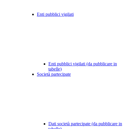
Enti pubblici vigilati
Enti pubblici vigilati (da pubblicare in
tabelle)
Società partecipate
Dati società partecipate (da pubblicare in
tabelle)