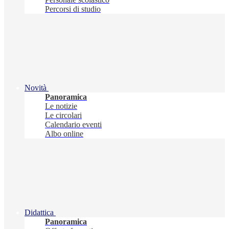
Percorsi di studio
Novità
Panoramica
Le notizie
Le circolari
Calendario eventi
Albo online
Didattica
Panoramica