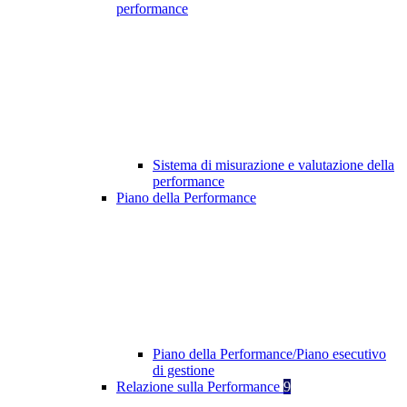
performance
Sistema di misurazione e valutazione della
performance
Piano della Performance
Piano della Performance/Piano esecutivo
di gestione
Relazione sulla Performance
9