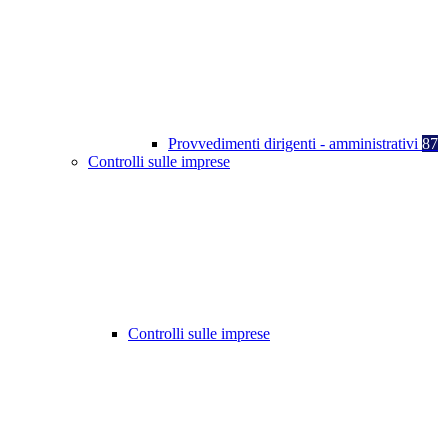
Provvedimenti dirigenti - amministrativi
87
Controlli sulle imprese
Controlli sulle imprese