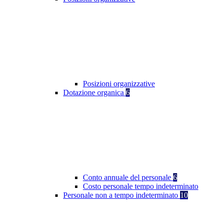
Posizioni organizzative
Dotazione organica
6
Conto annuale del personale
6
Costo personale tempo indeterminato
Personale non a tempo indeterminato
10