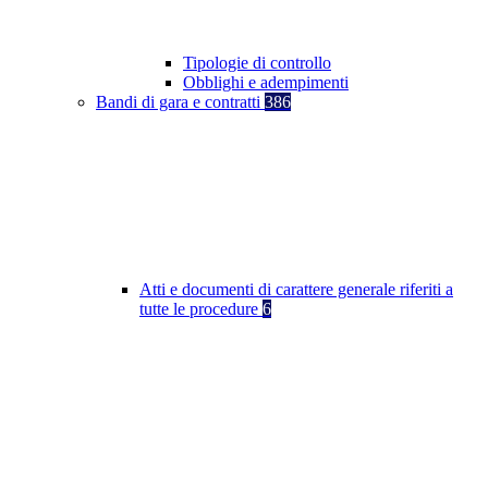
Tipologie di controllo
Obblighi e adempimenti
Bandi di gara e contratti
386
Atti e documenti di carattere generale riferiti a
tutte le procedure
6