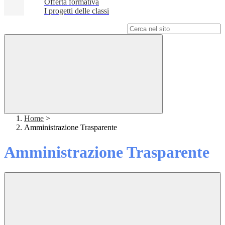
Offerta formativa
I progetti delle classi
Campo di ricerca per le pagine del sito
Home
>
Amministrazione Trasparente
Amministrazione Trasparente