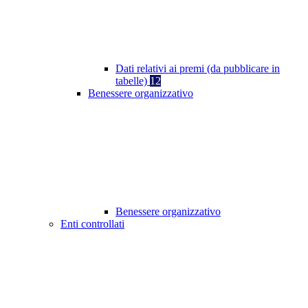
Dati relativi ai premi (da pubblicare in
tabelle)
12
Benessere organizzativo
Benessere organizzativo
Enti controllati