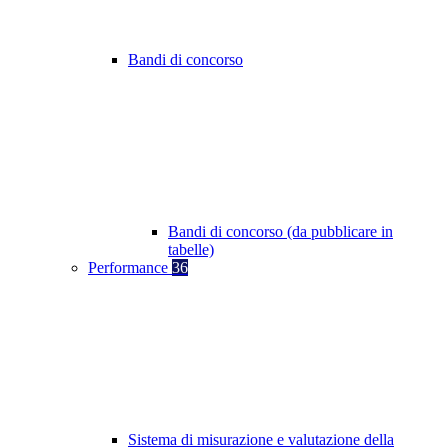
Bandi di concorso
Bandi di concorso (da pubblicare in
tabelle)
Performance
36
Sistema di misurazione e valutazione della