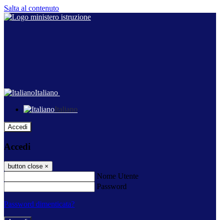
Salta al contenuto
Italiano
Italiano
Accedi
Accedi
button close
×
Nome Utente
Password
Password dimenticata?