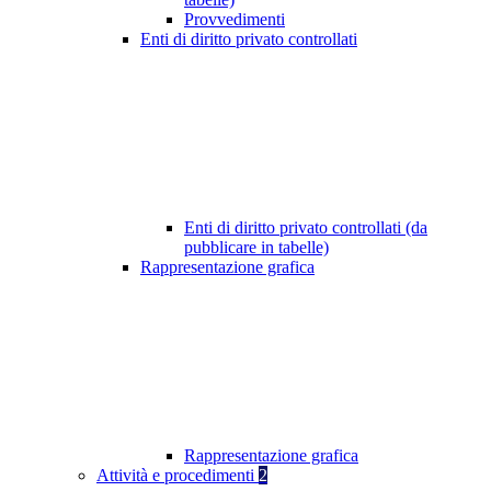
Provvedimenti
Enti di diritto privato controllati
Enti di diritto privato controllati (da
pubblicare in tabelle)
Rappresentazione grafica
Rappresentazione grafica
Attività e procedimenti
2