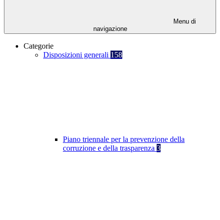
Menu di
navigazione
Categorie
Disposizioni generali
158
Piano triennale per la prevenzione della
corruzione e della trasparenza
3