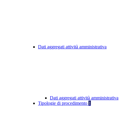
Dati aggregati attività amministrativa
Dati aggregati attività amministrativa
Tipologie di procedimento
1