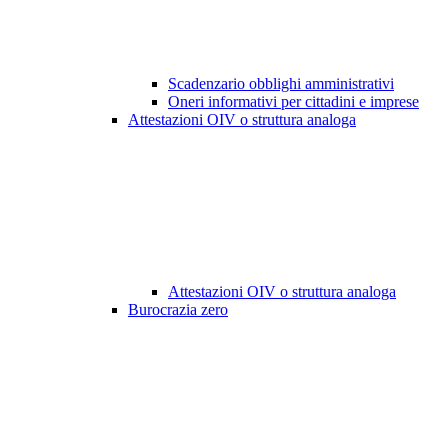
Scadenzario obblighi amministrativi
Oneri informativi per cittadini e imprese
Attestazioni OIV o struttura analoga
Attestazioni OIV o struttura analoga
Burocrazia zero