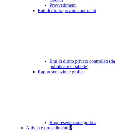
Provvedimenti
Enti di diritto privato controllati
Enti di diritto privato controllati (da
pubblicare in tabelle)
Rappresentazione grafica
Rappresentazione grafica
Attività e procedimenti
2