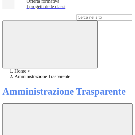
Offerta formativa
I progetti delle classi
Campo di ricerca per le pagine del sito
Home
>
Amministrazione Trasparente
Amministrazione Trasparente