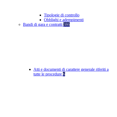
Tipologie di controllo
Obblighi e adempimenti
Bandi di gara e contratti
386
Atti e documenti di carattere generale riferiti a
tutte le procedure
6