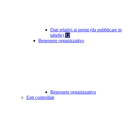
Dati relativi ai premi (da pubblicare in
tabelle)
12
Benessere organizzativo
Benessere organizzativo
Enti controllati