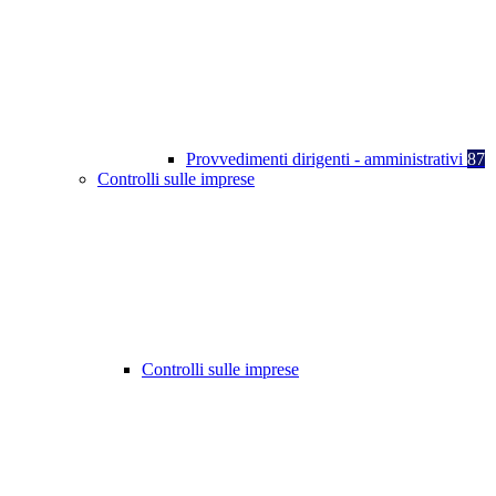
Provvedimenti dirigenti - amministrativi
87
Controlli sulle imprese
Controlli sulle imprese