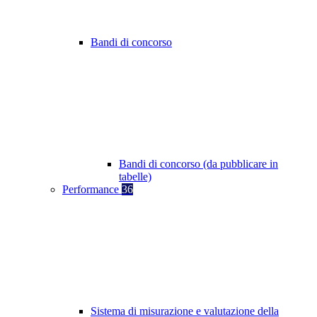
Bandi di concorso
Bandi di concorso (da pubblicare in
tabelle)
Performance
36
Sistema di misurazione e valutazione della