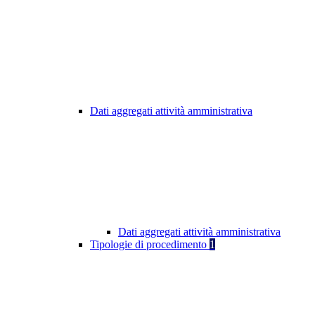
Dati aggregati attività amministrativa
Dati aggregati attività amministrativa
Tipologie di procedimento
1