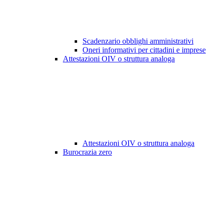
Scadenzario obblighi amministrativi
Oneri informativi per cittadini e imprese
Attestazioni OIV o struttura analoga
Attestazioni OIV o struttura analoga
Burocrazia zero