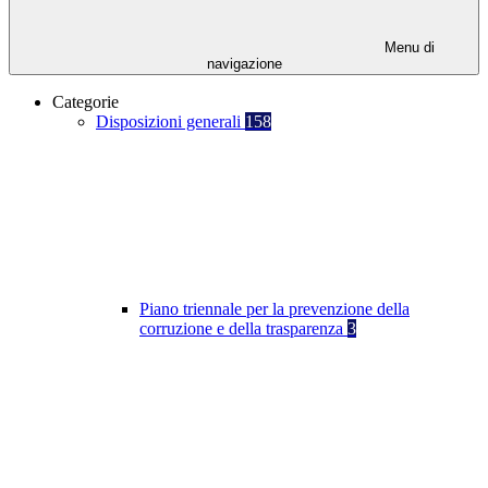
Menu di
navigazione
Categorie
Disposizioni generali
158
Piano triennale per la prevenzione della
corruzione e della trasparenza
3