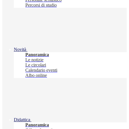
Percorsi di studio
Novità
Panoramica
Le notizie
Le circolari
Calendario eventi
Albo online
Didattica
Panoramica