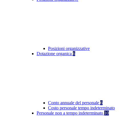
Posizioni organizzative
Dotazione organica
6
Conto annuale del personale
6
Costo personale tempo indeterminato
Personale non a tempo indeterminato
10