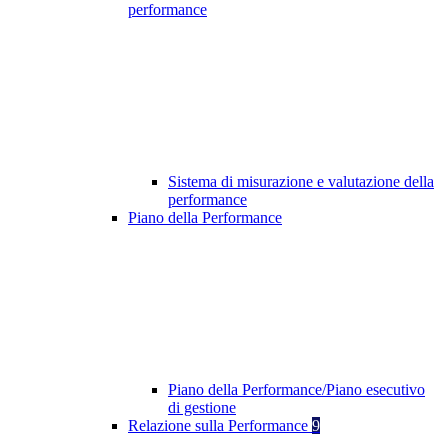
performance
Sistema di misurazione e valutazione della
performance
Piano della Performance
Piano della Performance/Piano esecutivo
di gestione
Relazione sulla Performance
9