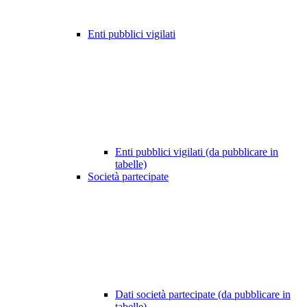
Enti pubblici vigilati
Enti pubblici vigilati (da pubblicare in
tabelle)
Società partecipate
Dati società partecipate (da pubblicare in
tabelle)