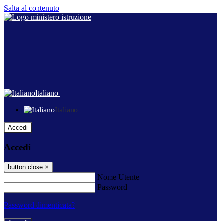
Salta al contenuto
Italiano
Italiano
Accedi
Accedi
button close
×
Nome Utente
Password
Password dimenticata?