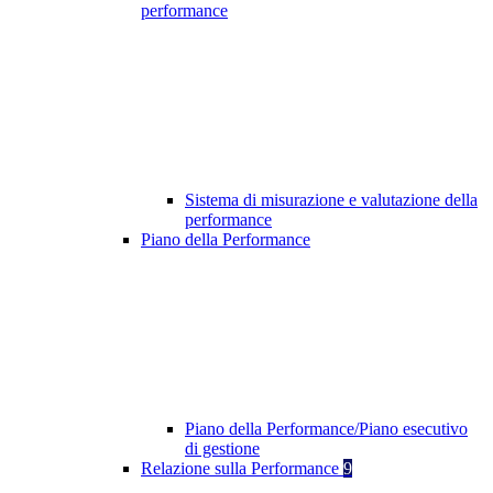
performance
Sistema di misurazione e valutazione della
performance
Piano della Performance
Piano della Performance/Piano esecutivo
di gestione
Relazione sulla Performance
9