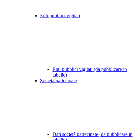
Enti pubblici vigilati
Enti pubblici vigilati (da pubblicare in
tabelle)
Società partecipate
Dati società partecipate (da pubblicare in
tabelle)