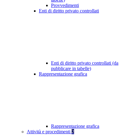
Provvedimenti
Enti di diritto privato controllati
Enti di diritto privato controllati (da
pubblicare in tabelle)
Rappresentazione grafica
Rappresentazione grafica
Attività e procedimenti
2