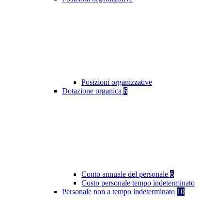
Posizioni organizzative
Dotazione organica
6
Conto annuale del personale
6
Costo personale tempo indeterminato
Personale non a tempo indeterminato
10