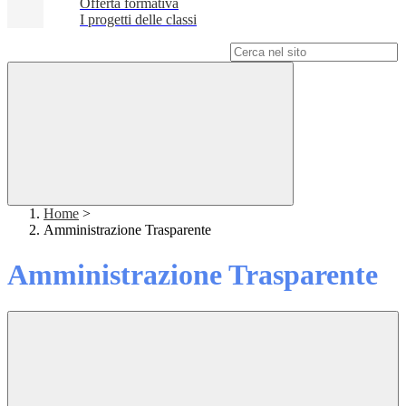
Offerta formativa
I progetti delle classi
Campo di ricerca per le pagine del sito
Home
>
Amministrazione Trasparente
Amministrazione Trasparente