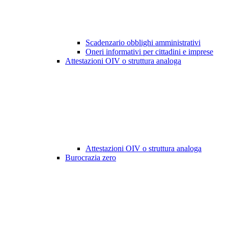
Scadenzario obblighi amministrativi
Oneri informativi per cittadini e imprese
Attestazioni OIV o struttura analoga
Attestazioni OIV o struttura analoga
Burocrazia zero