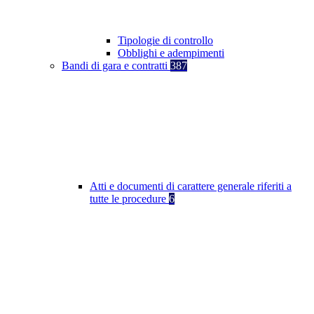
Tipologie di controllo
Obblighi e adempimenti
Bandi di gara e contratti
387
Atti e documenti di carattere generale riferiti a
tutte le procedure
6