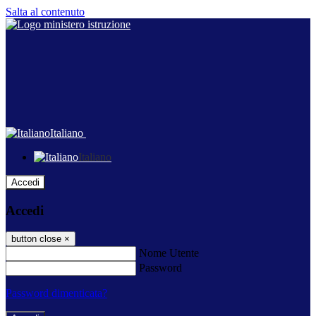
Salta al contenuto
Italiano
Italiano
Accedi
Accedi
button close
×
Nome Utente
Password
Password dimenticata?