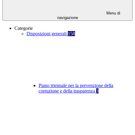
Menu di
navigazione
Categorie
Disposizioni generali
158
Piano triennale per la prevenzione della
corruzione e della trasparenza
3