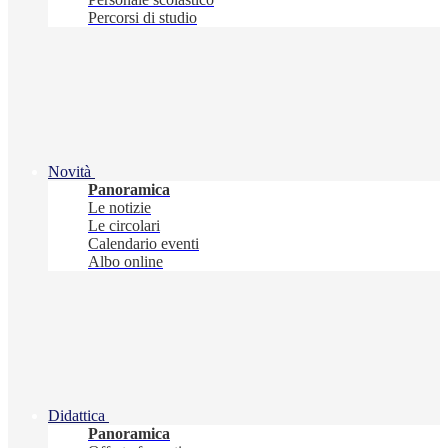
Percorsi di studio
Novità
Panoramica
Le notizie
Le circolari
Calendario eventi
Albo online
Didattica
Panoramica