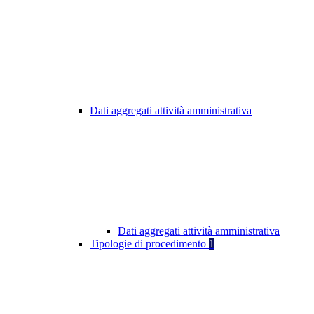
Dati aggregati attività amministrativa
Dati aggregati attività amministrativa
Tipologie di procedimento
1