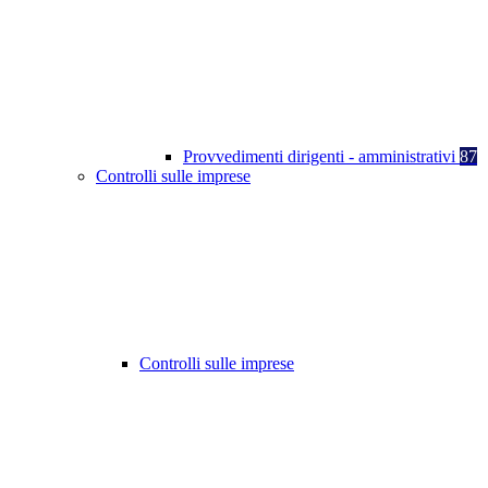
Provvedimenti dirigenti - amministrativi
87
Controlli sulle imprese
Controlli sulle imprese