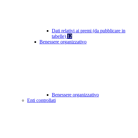
Dati relativi ai premi (da pubblicare in
tabelle)
12
Benessere organizzativo
Benessere organizzativo
Enti controllati