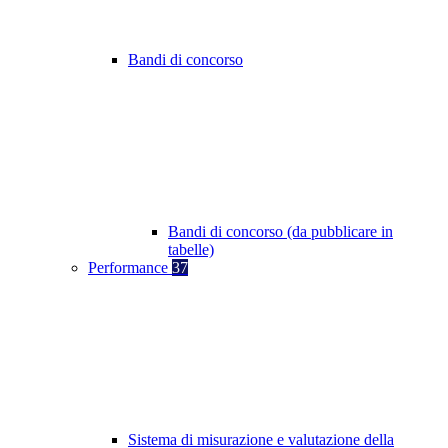
Bandi di concorso
Bandi di concorso (da pubblicare in
tabelle)
Performance
37
Sistema di misurazione e valutazione della