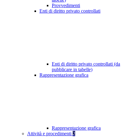
Provvedimenti
Enti di diritto privato controllati
Enti di diritto privato controllati (da
pubblicare in tabelle)
Rappresentazione grafica
Rappresentazione grafica
Attività e procedimenti
2