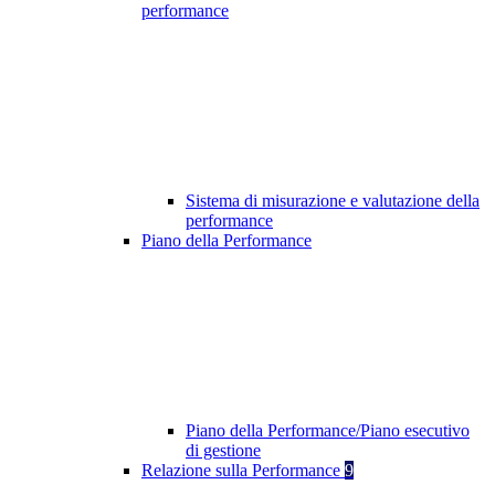
performance
Sistema di misurazione e valutazione della
performance
Piano della Performance
Piano della Performance/Piano esecutivo
di gestione
Relazione sulla Performance
9