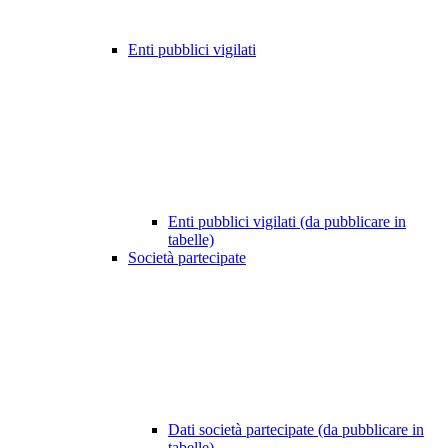
Enti pubblici vigilati
Enti pubblici vigilati (da pubblicare in
tabelle)
Società partecipate
Dati società partecipate (da pubblicare in
tabelle)