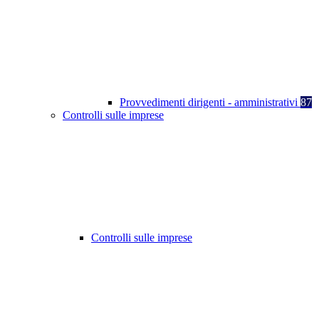
Provvedimenti dirigenti - amministrativi
87
Controlli sulle imprese
Controlli sulle imprese