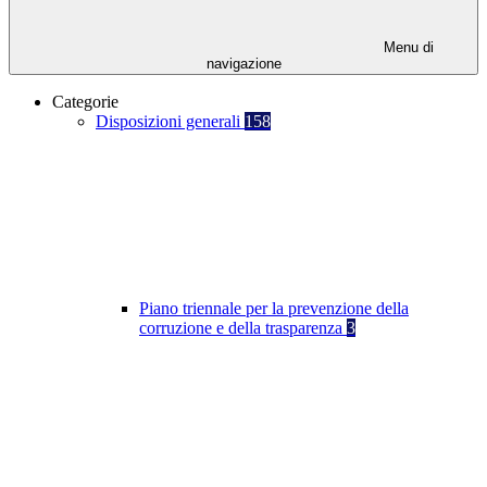
Menu di
navigazione
Categorie
Disposizioni generali
158
Piano triennale per la prevenzione della
corruzione e della trasparenza
3