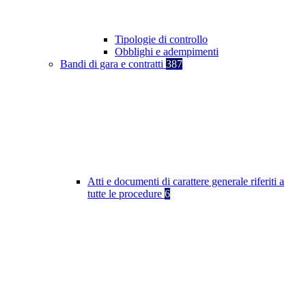
Tipologie di controllo
Obblighi e adempimenti
Bandi di gara e contratti
387
Atti e documenti di carattere generale riferiti a
tutte le procedure
6