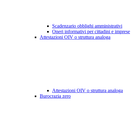
Scadenzario obblighi amministrativi
Oneri informativi per cittadini e imprese
Attestazioni OIV o struttura analoga
Attestazioni OIV o struttura analoga
Burocrazia zero