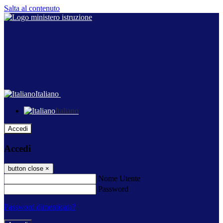
Salta al contenuto
Italiano
Italiano
Accedi
Accedi
button close
×
Nome Utente
Password
Password dimenticata?