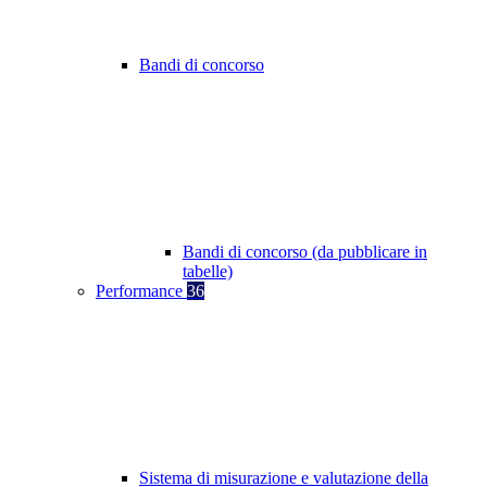
Bandi di concorso
Bandi di concorso (da pubblicare in
tabelle)
Performance
36
Sistema di misurazione e valutazione della