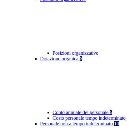
Posizioni organizzative
Dotazione organica
6
Conto annuale del personale
6
Costo personale tempo indeterminato
Personale non a tempo indeterminato
10