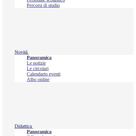
Percorsi di studio
Novità
Panoramica
Le notizie
Le circolari
Calendario eventi
Albo online
Didattica
Panoramica