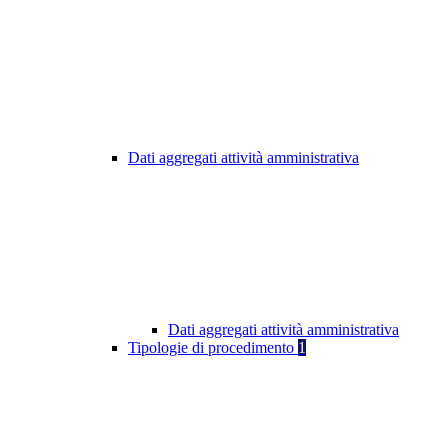
Dati aggregati attività amministrativa
Dati aggregati attività amministrativa
Tipologie di procedimento
1