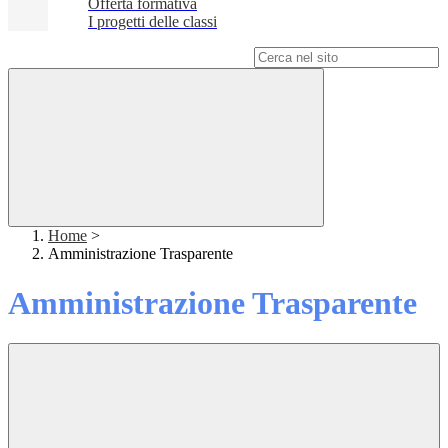
Offerta formativa
I progetti delle classi
Campo di ricerca per le pagine del sito
Home
>
Amministrazione Trasparente
Amministrazione Trasparente