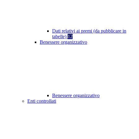
Dati relativi ai premi (da pubblicare in
tabelle)
12
Benessere organizzativo
Benessere organizzativo
Enti controllati