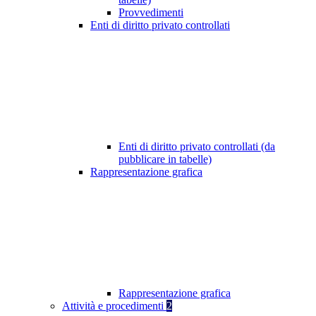
Provvedimenti
Enti di diritto privato controllati
Enti di diritto privato controllati (da
pubblicare in tabelle)
Rappresentazione grafica
Rappresentazione grafica
Attività e procedimenti
2