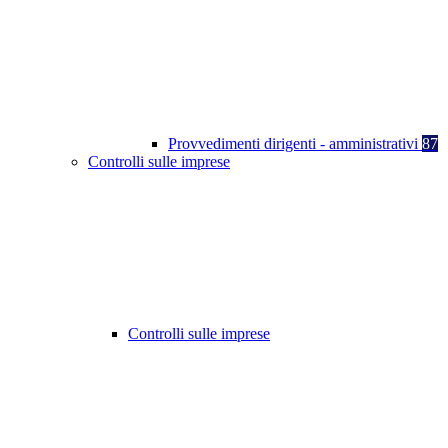
Provvedimenti dirigenti - amministrativi
87
Controlli sulle imprese
Controlli sulle imprese