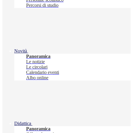
Percorsi di studio
Novità
Panoramica
Le notizie
Le circolari
Calendario eventi
Albo online
Didattica
Panoramica