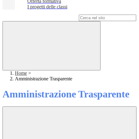
Offerta formativa
I progetti delle classi
Campo di ricerca per le pagine del sito
Home
>
Amministrazione Trasparente
Amministrazione Trasparente