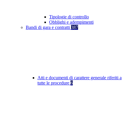
Tipologie di controllo
Obblighi e adempimenti
Bandi di gara e contratti
387
Atti e documenti di carattere generale riferiti a
tutte le procedure
6