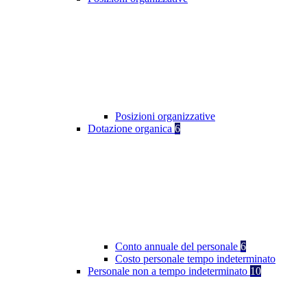
Posizioni organizzative
Dotazione organica
6
Conto annuale del personale
6
Costo personale tempo indeterminato
Personale non a tempo indeterminato
10