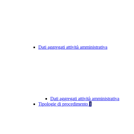
Dati aggregati attività amministrativa
Dati aggregati attività amministrativa
Tipologie di procedimento
1