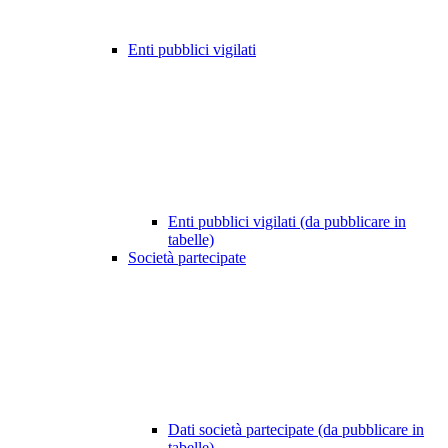
Enti pubblici vigilati
Enti pubblici vigilati (da pubblicare in
tabelle)
Società partecipate
Dati società partecipate (da pubblicare in
tabelle)