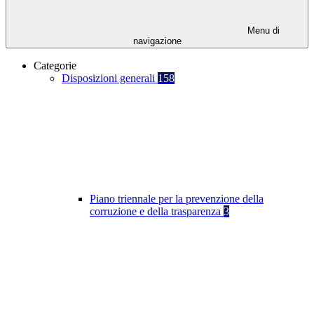
Menu di
navigazione
Categorie
Disposizioni generali
158
Piano triennale per la prevenzione della
corruzione e della trasparenza
3