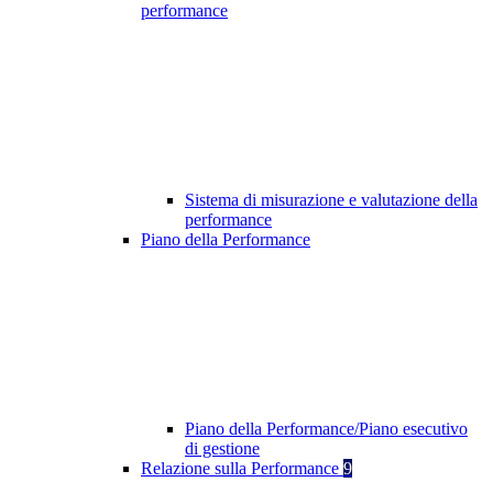
performance
Sistema di misurazione e valutazione della
performance
Piano della Performance
Piano della Performance/Piano esecutivo
di gestione
Relazione sulla Performance
9