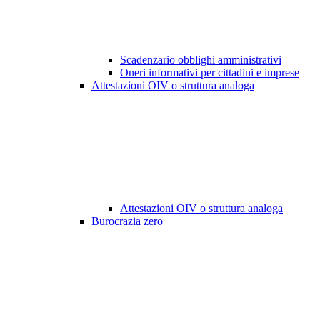
Scadenzario obblighi amministrativi
Oneri informativi per cittadini e imprese
Attestazioni OIV o struttura analoga
Attestazioni OIV o struttura analoga
Burocrazia zero