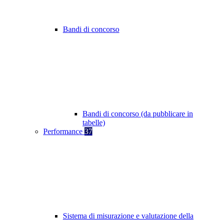
Bandi di concorso
Bandi di concorso (da pubblicare in
tabelle)
Performance
37
Sistema di misurazione e valutazione della