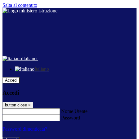
Salta al contenuto
Italiano
Italiano
Accedi
Accedi
button close
×
Nome Utente
Password
Password dimenticata?