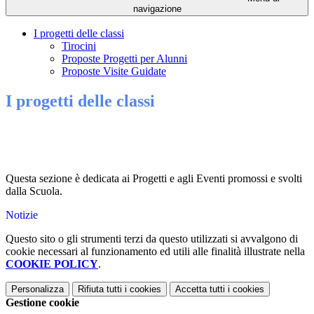
navigazione
I progetti delle classi
Tirocini
Proposte Progetti per Alunni
Proposte Visite Guidate
I progetti delle classi
Questa sezione è dedicata ai Progetti e agli Eventi promossi e svolti
dalla Scuola.
Notizie
Questo sito o gli strumenti terzi da questo utilizzati si avvalgono di
cookie necessari al funzionamento ed utili alle finalità illustrate nella
COOKIE POLICY
.
Personalizza
Rifiuta tutti
i cookies
Accetta tutti
i cookies
Gestione cookie