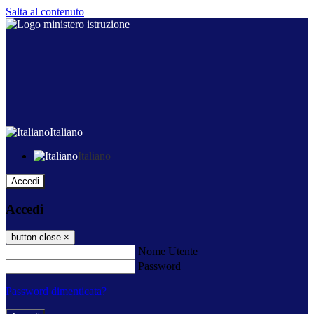
Salta al contenuto
Italiano
Italiano
Accedi
Accedi
button close
×
Nome Utente
Password
Password dimenticata?