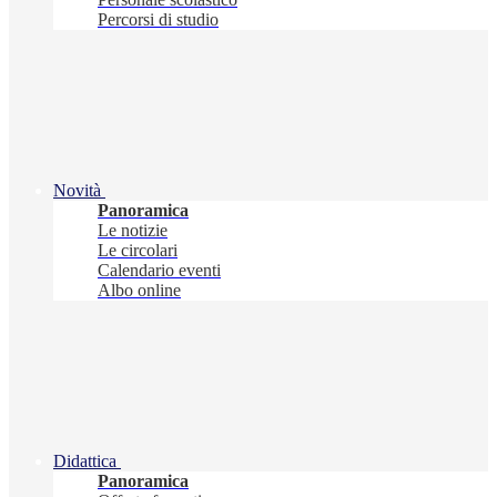
Percorsi di studio
Novità
Panoramica
Le notizie
Le circolari
Calendario eventi
Albo online
Didattica
Panoramica