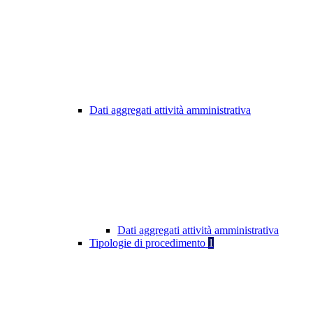
Dati aggregati attività amministrativa
Dati aggregati attività amministrativa
Tipologie di procedimento
1