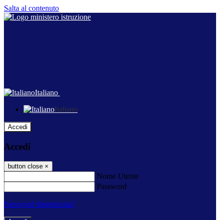
Salta al contenuto
Italiano
Italiano
Accedi
Accedi
button close
×
Nome Utente
Password
Password dimenticata?