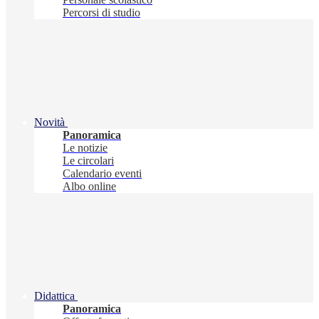
Percorsi di studio
Novità
Panoramica
Le notizie
Le circolari
Calendario eventi
Albo online
Didattica
Panoramica