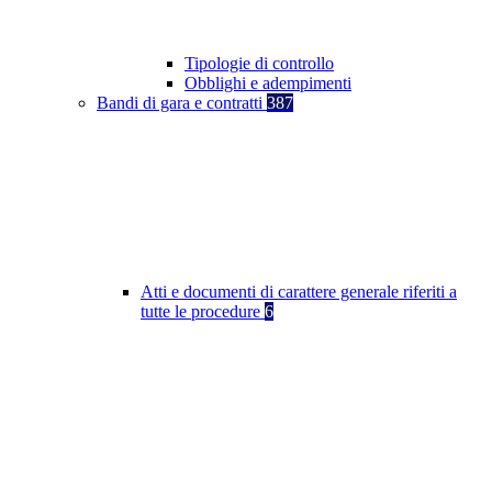
Tipologie di controllo
Obblighi e adempimenti
Bandi di gara e contratti
387
Atti e documenti di carattere generale riferiti a
tutte le procedure
6