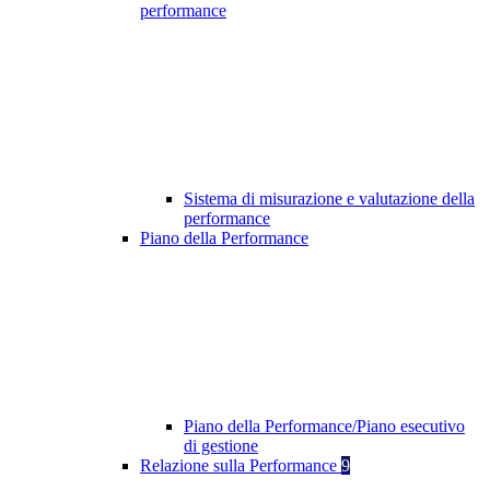
performance
Sistema di misurazione e valutazione della
performance
Piano della Performance
Piano della Performance/Piano esecutivo
di gestione
Relazione sulla Performance
9