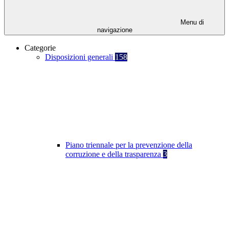
Menu di
navigazione
Categorie
Disposizioni generali
158
Piano triennale per la prevenzione della
corruzione e della trasparenza
3