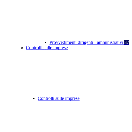
Provvedimenti dirigenti - amministrativi
87
Controlli sulle imprese
Controlli sulle imprese