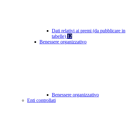
Dati relativi ai premi (da pubblicare in
tabelle)
12
Benessere organizzativo
Benessere organizzativo
Enti controllati