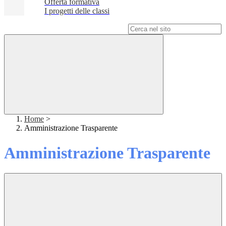
Offerta formativa
I progetti delle classi
Campo di ricerca per le pagine del sito
Home
>
Amministrazione Trasparente
Amministrazione Trasparente