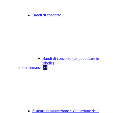
Bandi di concorso
Bandi di concorso (da pubblicare in
tabelle)
Performance
37
Sistema di misurazione e valutazione della