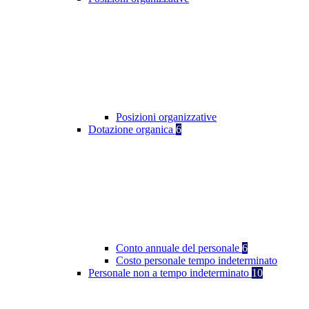
Posizioni organizzative
Dotazione organica
6
Conto annuale del personale
6
Costo personale tempo indeterminato
Personale non a tempo indeterminato
10