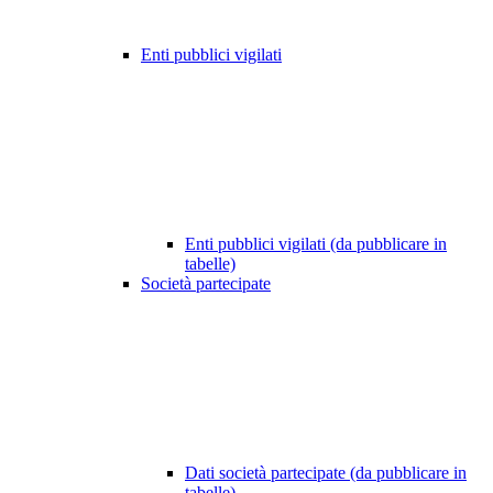
Enti pubblici vigilati
Enti pubblici vigilati (da pubblicare in
tabelle)
Società partecipate
Dati società partecipate (da pubblicare in
tabelle)