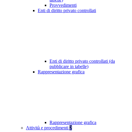
Provvedimenti
Enti di diritto privato controllati
Enti di diritto privato controllati (da
pubblicare in tabelle)
Rappresentazione grafica
Rappresentazione grafica
Attività e procedimenti
2