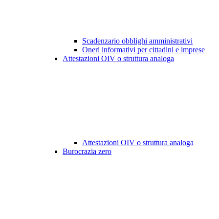
Scadenzario obblighi amministrativi
Oneri informativi per cittadini e imprese
Attestazioni OIV o struttura analoga
Attestazioni OIV o struttura analoga
Burocrazia zero