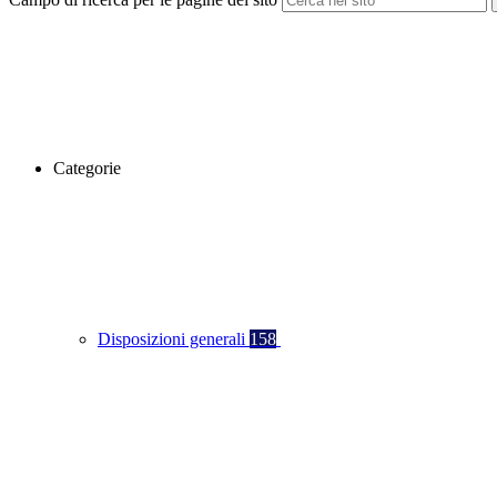
Categorie
Disposizioni generali
158