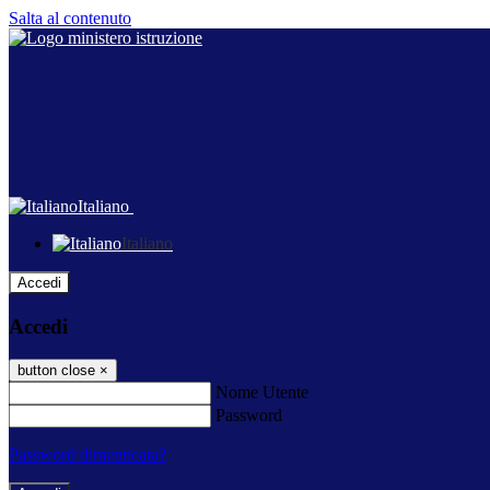
Salta al contenuto
Italiano
Italiano
Accedi
Accedi
button close
×
Nome Utente
Password
Password dimenticata?