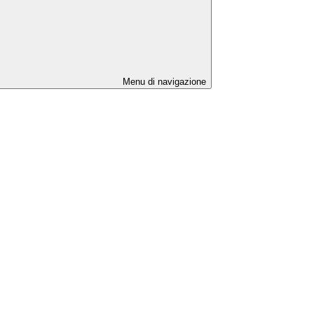
Menu di navigazione