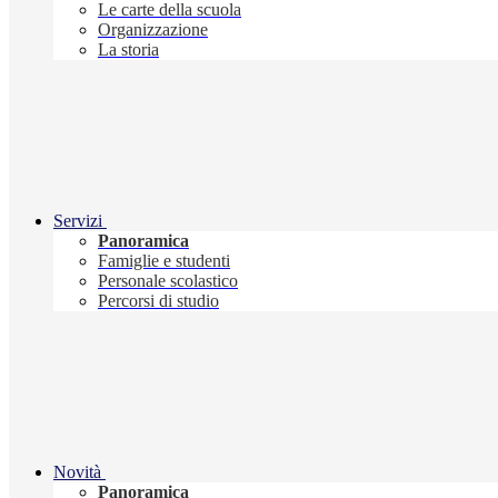
Le carte della scuola
Organizzazione
La storia
Servizi
Panoramica
Famiglie e studenti
Personale scolastico
Percorsi di studio
Novità
Panoramica