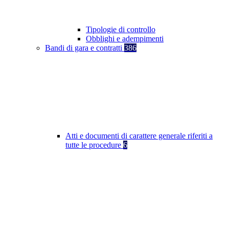
Tipologie di controllo
Obblighi e adempimenti
Bandi di gara e contratti
386
Atti e documenti di carattere generale riferiti a
tutte le procedure
6