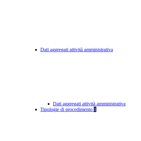
Dati aggregati attività amministrativa
Dati aggregati attività amministrativa
Tipologie di procedimento
1