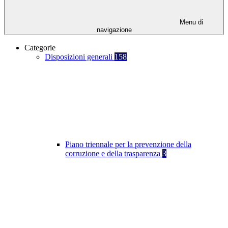
Menu di
navigazione
Categorie
Disposizioni generali
158
Piano triennale per la prevenzione della
corruzione e della trasparenza
3