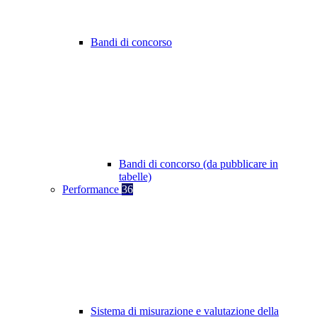
Bandi di concorso
Bandi di concorso (da pubblicare in
tabelle)
Performance
36
Sistema di misurazione e valutazione della