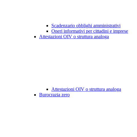
Scadenzario obblighi amministrativi
Oneri informativi per cittadini e imprese
Attestazioni OIV o struttura analoga
Attestazioni OIV o struttura analoga
Burocrazia zero