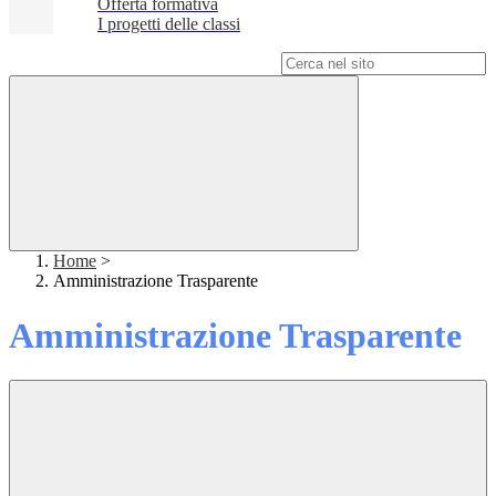
Offerta formativa
I progetti delle classi
Campo di ricerca per le pagine del sito
Home
>
Amministrazione Trasparente
Amministrazione Trasparente