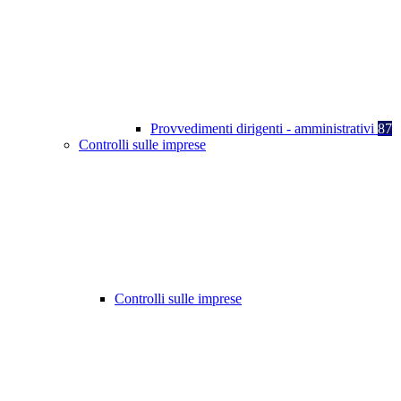
Provvedimenti dirigenti - amministrativi
87
Controlli sulle imprese
Controlli sulle imprese