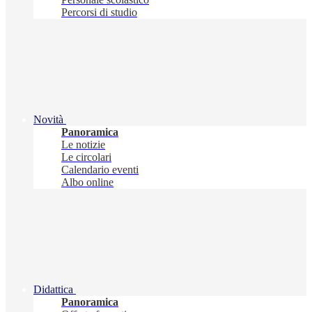
Percorsi di studio
Novità
Panoramica
Le notizie
Le circolari
Calendario eventi
Albo online
Didattica
Panoramica