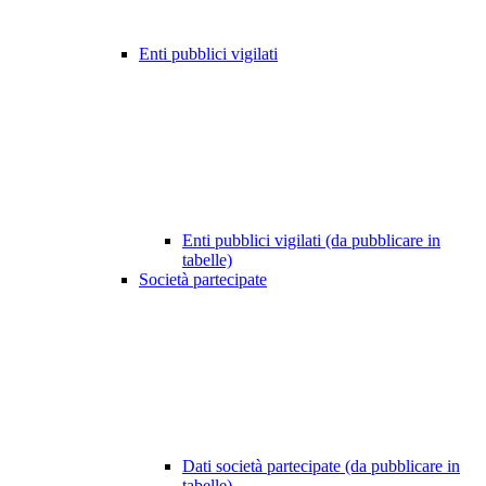
Enti pubblici vigilati
Enti pubblici vigilati (da pubblicare in
tabelle)
Società partecipate
Dati società partecipate (da pubblicare in
tabelle)