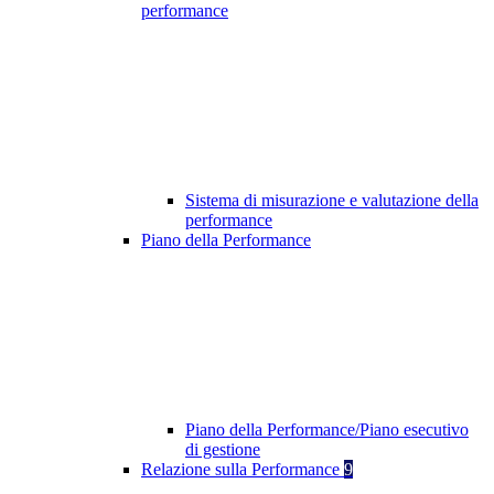
performance
Sistema di misurazione e valutazione della
performance
Piano della Performance
Piano della Performance/Piano esecutivo
di gestione
Relazione sulla Performance
9