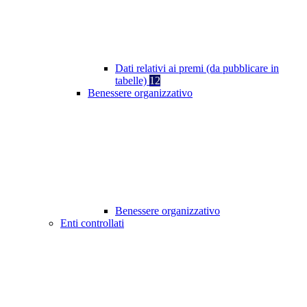
Dati relativi ai premi (da pubblicare in
tabelle)
12
Benessere organizzativo
Benessere organizzativo
Enti controllati