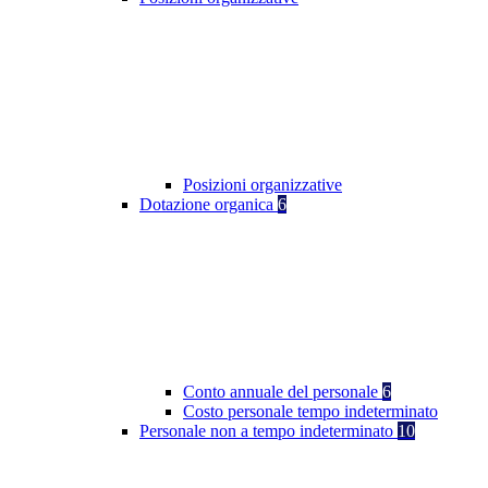
Posizioni organizzative
Dotazione organica
6
Conto annuale del personale
6
Costo personale tempo indeterminato
Personale non a tempo indeterminato
10