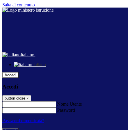
Salta al contenuto
Italiano
Italiano
Accedi
Accedi
button close
×
Nome Utente
Password
Password dimenticata?