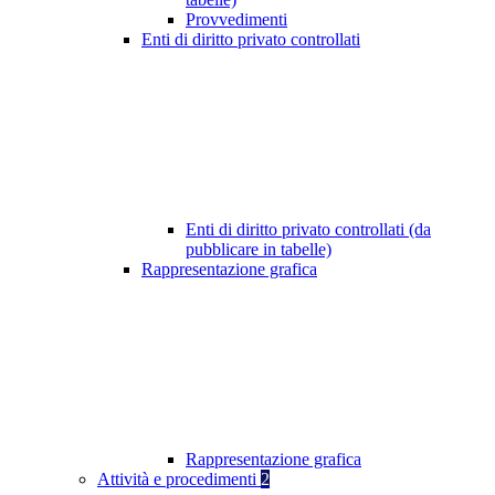
Provvedimenti
Enti di diritto privato controllati
Enti di diritto privato controllati (da
pubblicare in tabelle)
Rappresentazione grafica
Rappresentazione grafica
Attività e procedimenti
2