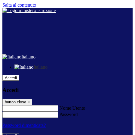
Salta al contenuto
Italiano
Italiano
Accedi
Accedi
button close
×
Nome Utente
Password
Password dimenticata?