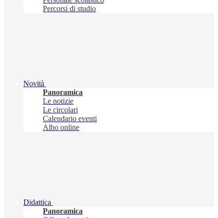
Percorsi di studio
Novità
Panoramica
Le notizie
Le circolari
Calendario eventi
Albo online
Didattica
Panoramica