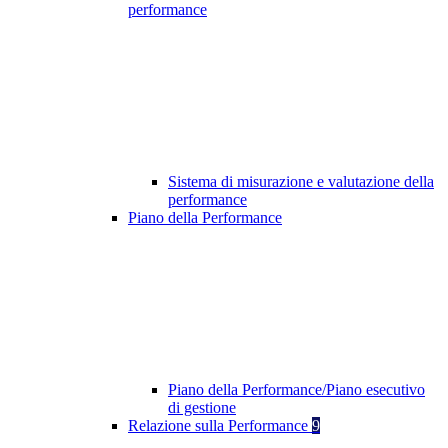
performance
Sistema di misurazione e valutazione della
performance
Piano della Performance
Piano della Performance/Piano esecutivo
di gestione
Relazione sulla Performance
9