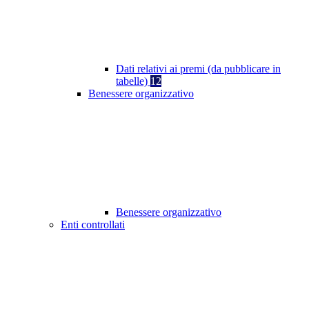
Dati relativi ai premi (da pubblicare in
tabelle)
12
Benessere organizzativo
Benessere organizzativo
Enti controllati