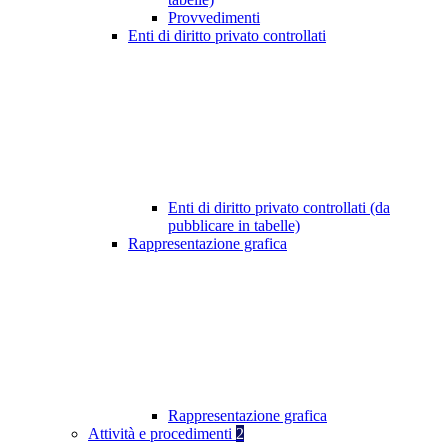
Provvedimenti
Enti di diritto privato controllati
Enti di diritto privato controllati (da
pubblicare in tabelle)
Rappresentazione grafica
Rappresentazione grafica
Attività e procedimenti
2