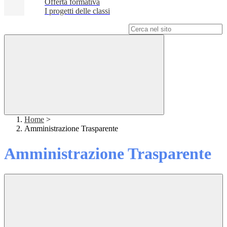
Offerta formativa
I progetti delle classi
Campo di ricerca per le pagine del sito
Home
>
Amministrazione Trasparente
Amministrazione Trasparente