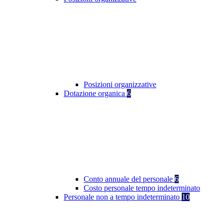
Posizioni organizzative
Dotazione organica
6
Conto annuale del personale
6
Costo personale tempo indeterminato
Personale non a tempo indeterminato
10