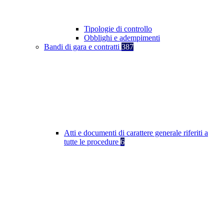
Tipologie di controllo
Obblighi e adempimenti
Bandi di gara e contratti
387
Atti e documenti di carattere generale riferiti a
tutte le procedure
6