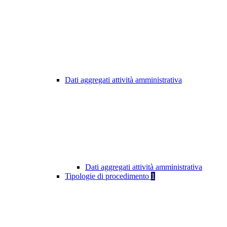
Dati aggregati attività amministrativa
Dati aggregati attività amministrativa
Tipologie di procedimento
1