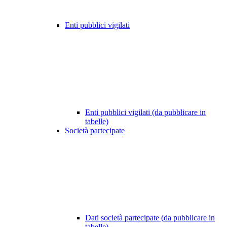
Enti pubblici vigilati
Enti pubblici vigilati (da pubblicare in
tabelle)
Società partecipate
Dati società partecipate (da pubblicare in
tabelle)