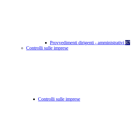
Provvedimenti dirigenti - amministrativi
87
Controlli sulle imprese
Controlli sulle imprese