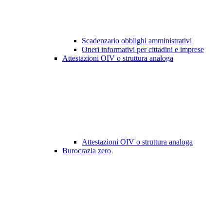
Scadenzario obblighi amministrativi
Oneri informativi per cittadini e imprese
Attestazioni OIV o struttura analoga
Attestazioni OIV o struttura analoga
Burocrazia zero