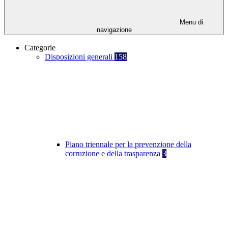
Menu di
navigazione
Categorie
Disposizioni generali
158
Piano triennale per la prevenzione della
corruzione e della trasparenza
3