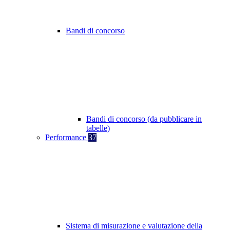
Bandi di concorso
Bandi di concorso (da pubblicare in
tabelle)
Performance
37
Sistema di misurazione e valutazione della