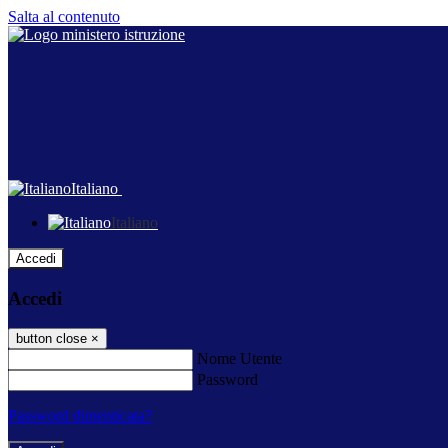
Salta al contenuto
Italiano
Italiano
Accedi
Accedi
button close
×
Nome Utente
Password
Password dimenticata?