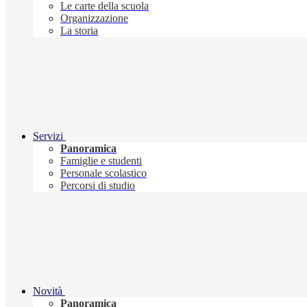
Le carte della scuola
Organizzazione
La storia
Servizi
Panoramica
Famiglie e studenti
Personale scolastico
Percorsi di studio
Novità
Panoramica