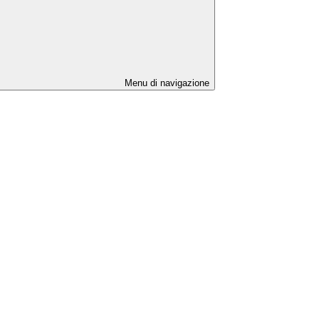
Menu di navigazione