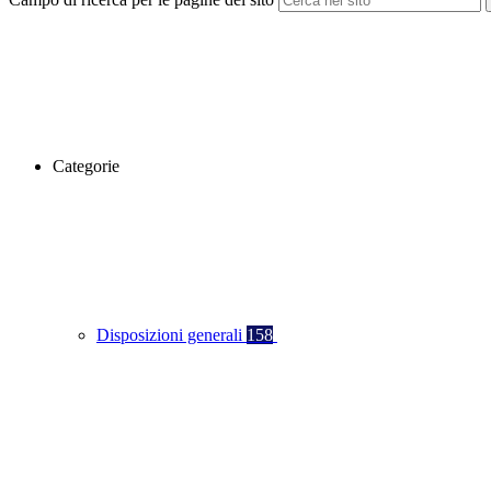
Categorie
Disposizioni generali
158