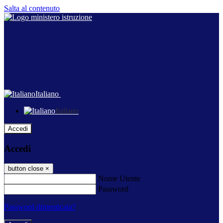
Salta al contenuto
Italiano
Italiano
Accedi
Accedi
button close
×
Nome Utente
Password
Password dimenticata?