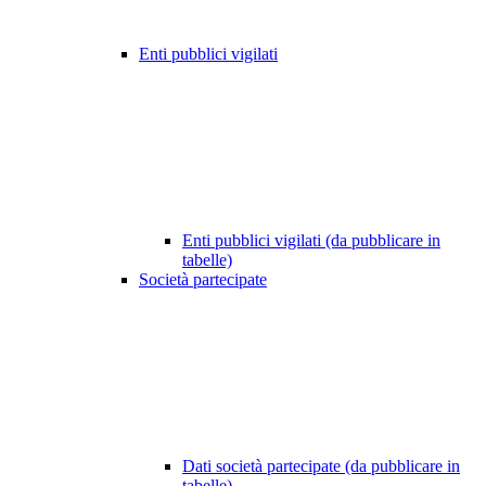
Enti pubblici vigilati
Enti pubblici vigilati (da pubblicare in
tabelle)
Società partecipate
Dati società partecipate (da pubblicare in
tabelle)