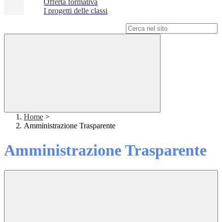
Offerta formativa
I progetti delle classi
Campo di ricerca per le pagine del sito
Home
>
Amministrazione Trasparente
Amministrazione Trasparente