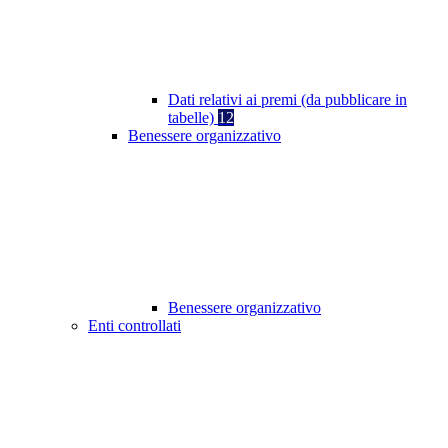
Dati relativi ai premi (da pubblicare in
tabelle)
12
Benessere organizzativo
Benessere organizzativo
Enti controllati