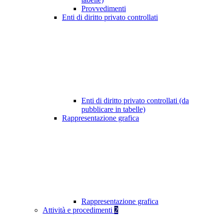
Provvedimenti
Enti di diritto privato controllati
Enti di diritto privato controllati (da
pubblicare in tabelle)
Rappresentazione grafica
Rappresentazione grafica
Attività e procedimenti
2