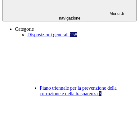
Menu di
navigazione
Categorie
Disposizioni generali
158
Piano triennale per la prevenzione della
corruzione e della trasparenza
3