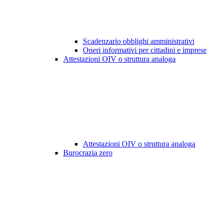
Scadenzario obblighi amministrativi
Oneri informativi per cittadini e imprese
Attestazioni OIV o struttura analoga
Attestazioni OIV o struttura analoga
Burocrazia zero