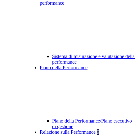
performance
Sistema di misurazione e valutazione della
performance
Piano della Performance
Piano della Performance/Piano esecutivo
di gestione
Relazione sulla Performance
9