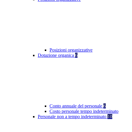
Posizioni organizzative
Dotazione organica
6
Conto annuale del personale
6
Costo personale tempo indeterminato
Personale non a tempo indeterminato
10