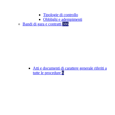
Tipologie di controllo
Obblighi e adempimenti
Bandi di gara e contratti
386
Atti e documenti di carattere generale riferiti a
tutte le procedure
6