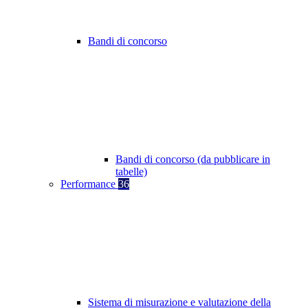
Bandi di concorso
Bandi di concorso (da pubblicare in
tabelle)
Performance
36
Sistema di misurazione e valutazione della