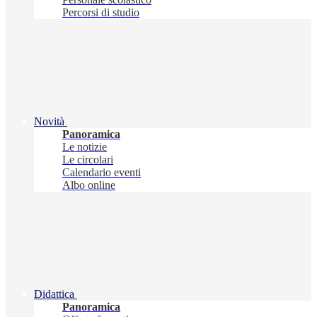
Percorsi di studio
Novità
Panoramica
Le notizie
Le circolari
Calendario eventi
Albo online
Didattica
Panoramica