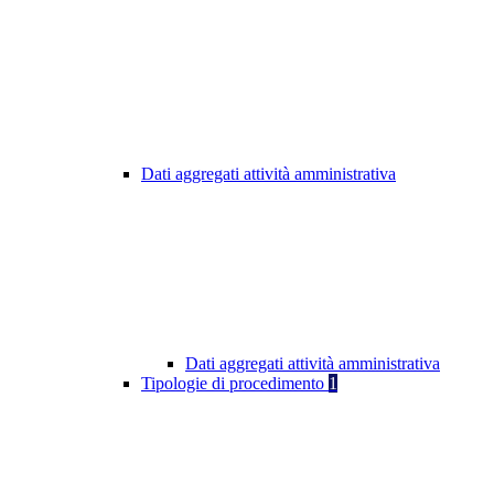
Dati aggregati attività amministrativa
Dati aggregati attività amministrativa
Tipologie di procedimento
1