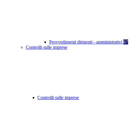
Provvedimenti dirigenti - amministrativi
87
Controlli sulle imprese
Controlli sulle imprese