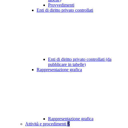
Provvedimenti
Enti di diritto privato controllati
Enti di diritto privato controllati (da
pubblicare in tabelle)
Rappresentazione grafica
Rappresentazione grafica
Attività e procedimenti
2