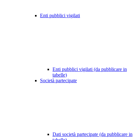
Enti pubblici vigilati
Enti pubblici vigilati (da pubblicare in
tabelle)
Società partecipate
Dati società partecipate (da pubblicare in
tabelle)