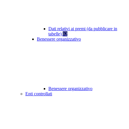
Dati relativi ai premi (da pubblicare in
tabelle)
12
Benessere organizzativo
Benessere organizzativo
Enti controllati