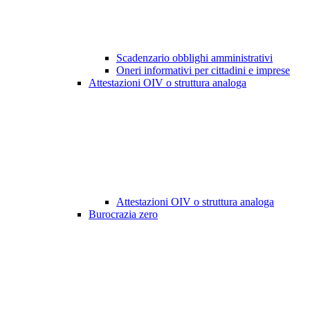
Scadenzario obblighi amministrativi
Oneri informativi per cittadini e imprese
Attestazioni OIV o struttura analoga
Attestazioni OIV o struttura analoga
Burocrazia zero