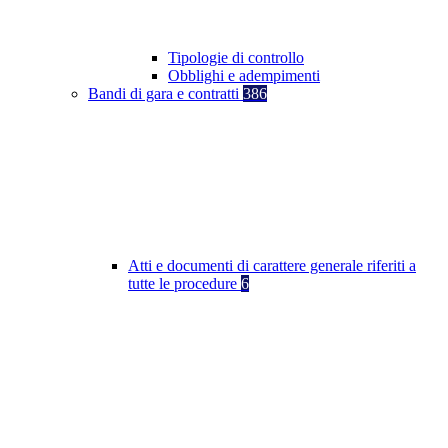
Tipologie di controllo
Obblighi e adempimenti
Bandi di gara e contratti
386
Atti e documenti di carattere generale riferiti a
tutte le procedure
6