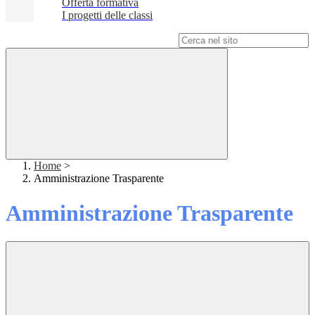
Offerta formativa
I progetti delle classi
Campo di ricerca per le pagine del sito
Home
>
Amministrazione Trasparente
Amministrazione Trasparente