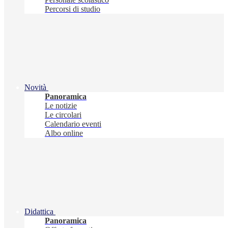
Percorsi di studio
Novità
Panoramica
Le notizie
Le circolari
Calendario eventi
Albo online
Didattica
Panoramica