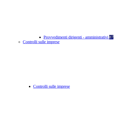
Provvedimenti dirigenti - amministrativi
87
Controlli sulle imprese
Controlli sulle imprese