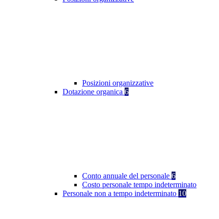
Posizioni organizzative
Dotazione organica
6
Conto annuale del personale
6
Costo personale tempo indeterminato
Personale non a tempo indeterminato
10