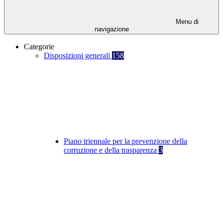
Menu di
navigazione
Categorie
Disposizioni generali
158
Piano triennale per la prevenzione della
corruzione e della trasparenza
3