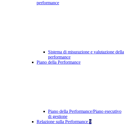
performance
Sistema di misurazione e valutazione della
performance
Piano della Performance
Piano della Performance/Piano esecutivo
di gestione
Relazione sulla Performance
9