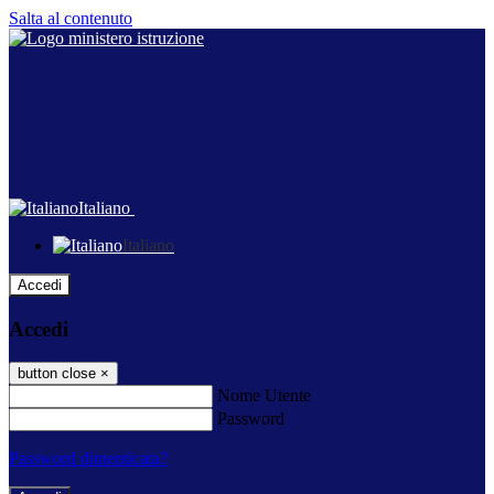
Salta al contenuto
Italiano
Italiano
Accedi
Accedi
button close
×
Nome Utente
Password
Password dimenticata?