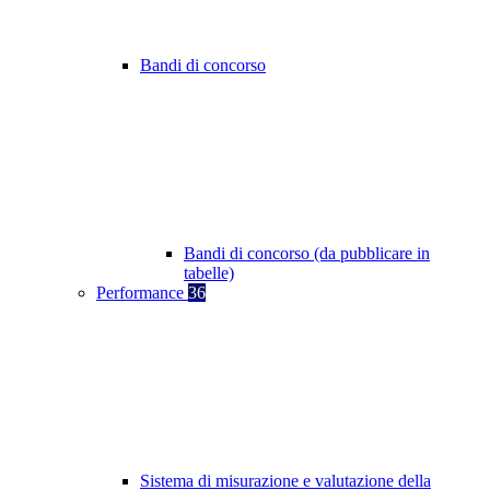
Bandi di concorso
Bandi di concorso (da pubblicare in
tabelle)
Performance
36
Sistema di misurazione e valutazione della