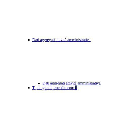
Dati aggregati attività amministrativa
Dati aggregati attività amministrativa
Tipologie di procedimento
1