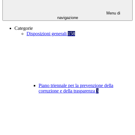
Menu di
navigazione
Categorie
Disposizioni generali
158
Piano triennale per la prevenzione della
corruzione e della trasparenza
3