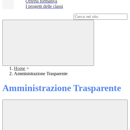
Offerta formativa
I progetti delle classi
Campo di ricerca per le pagine del sito
Home
>
Amministrazione Trasparente
Amministrazione Trasparente