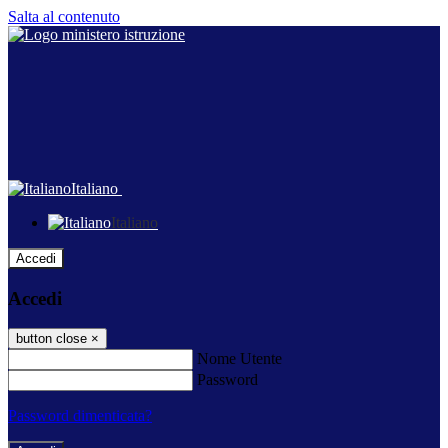
Salta al contenuto
Italiano
Italiano
Accedi
Accedi
button close
×
Nome Utente
Password
Password dimenticata?