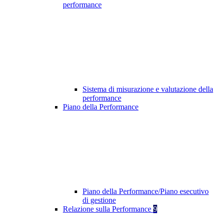
performance
Sistema di misurazione e valutazione della
performance
Piano della Performance
Piano della Performance/Piano esecutivo
di gestione
Relazione sulla Performance
9