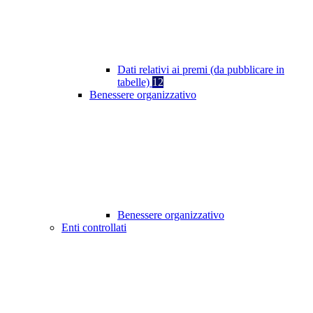
Dati relativi ai premi (da pubblicare in
tabelle)
12
Benessere organizzativo
Benessere organizzativo
Enti controllati