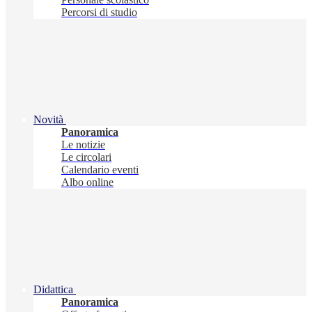
Percorsi di studio
Novità
Panoramica
Le notizie
Le circolari
Calendario eventi
Albo online
Didattica
Panoramica