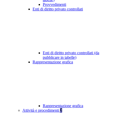
Provvedimenti
Enti di diritto privato controllati
Enti di diritto privato controllati (da
pubblicare in tabelle)
Rappresentazione grafica
Rappresentazione grafica
Attività e procedimenti
2