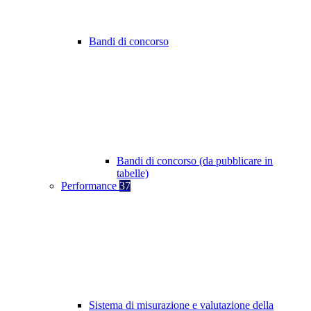
Bandi di concorso
Bandi di concorso (da pubblicare in
tabelle)
Performance
37
Sistema di misurazione e valutazione della