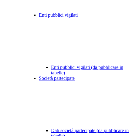
Enti pubblici vigilati
Enti pubblici vigilati (da pubblicare in
tabelle)
Società partecipate
Dati società partecipate (da pubblicare in
tabelle)