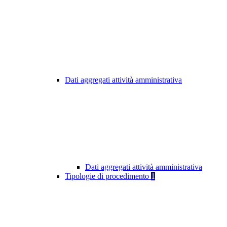
Dati aggregati attività amministrativa
Dati aggregati attività amministrativa
Tipologie di procedimento
1