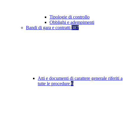
Tipologie di controllo
Obblighi e adempimenti
Bandi di gara e contratti
387
Atti e documenti di carattere generale riferiti a
tutte le procedure
6