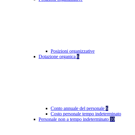
Posizioni organizzative
Dotazione organica
6
Conto annuale del personale
6
Costo personale tempo indeterminato
Personale non a tempo indeterminato
10