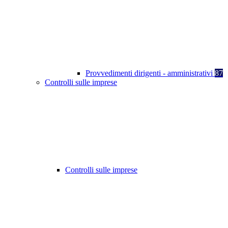
Provvedimenti dirigenti - amministrativi
87
Controlli sulle imprese
Controlli sulle imprese