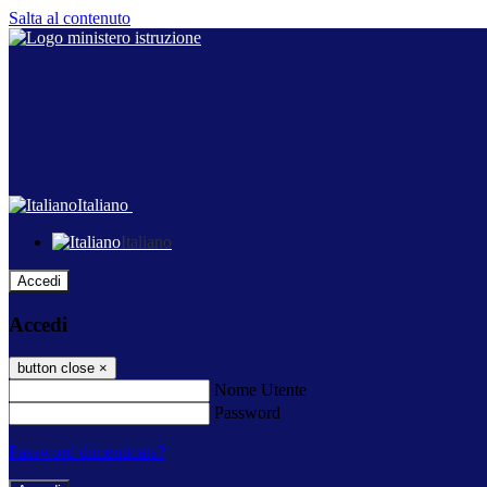
Salta al contenuto
Italiano
Italiano
Accedi
Accedi
button close
×
Nome Utente
Password
Password dimenticata?