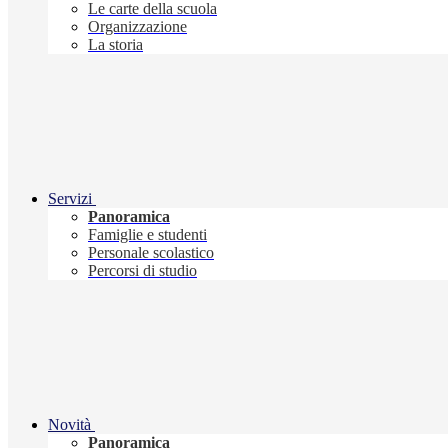
Le carte della scuola
Organizzazione
La storia
Servizi
Panoramica
Famiglie e studenti
Personale scolastico
Percorsi di studio
Novità
Panoramica