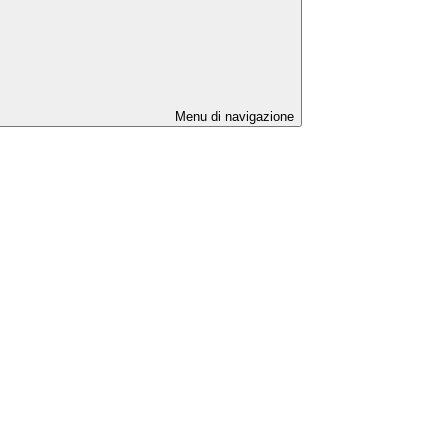
Menu di navigazione