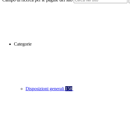
Categorie
Disposizioni generali
158