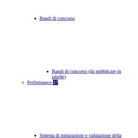
Bandi di concorso
Bandi di concorso (da pubblicare in
tabelle)
Performance
37
Sistema di misurazione e valutazione della