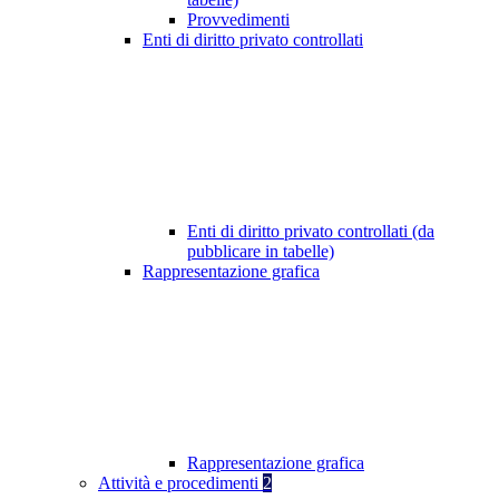
Provvedimenti
Enti di diritto privato controllati
Enti di diritto privato controllati (da
pubblicare in tabelle)
Rappresentazione grafica
Rappresentazione grafica
Attività e procedimenti
2