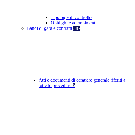
Tipologie di controllo
Obblighi e adempimenti
Bandi di gara e contratti
387
Atti e documenti di carattere generale riferiti a
tutte le procedure
6