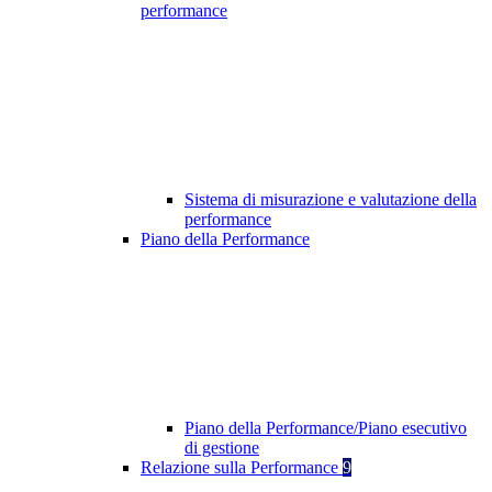
performance
Sistema di misurazione e valutazione della
performance
Piano della Performance
Piano della Performance/Piano esecutivo
di gestione
Relazione sulla Performance
9