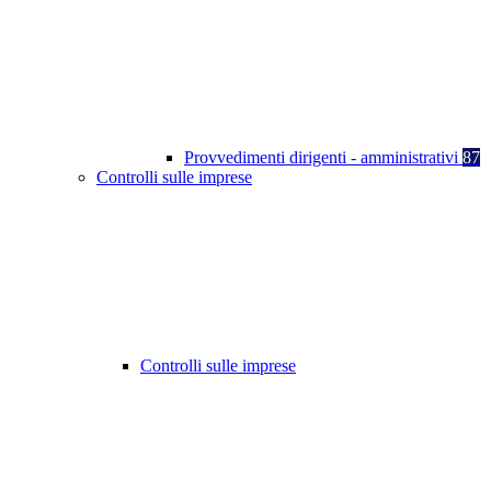
Provvedimenti dirigenti - amministrativi
87
Controlli sulle imprese
Controlli sulle imprese