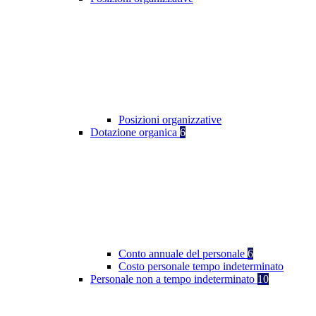
Posizioni organizzative
Dotazione organica
6
Conto annuale del personale
6
Costo personale tempo indeterminato
Personale non a tempo indeterminato
10