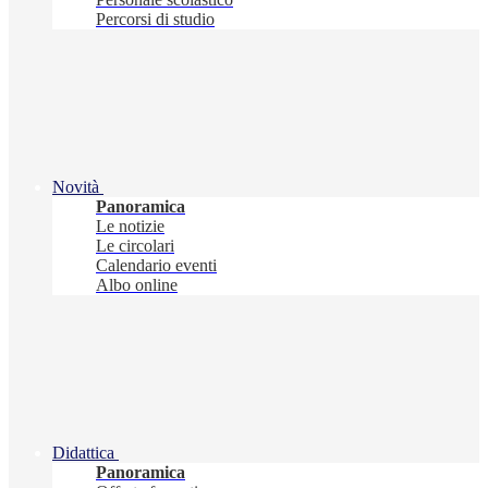
Percorsi di studio
Novità
Panoramica
Le notizie
Le circolari
Calendario eventi
Albo online
Didattica
Panoramica