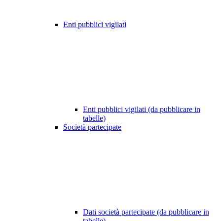
Enti pubblici vigilati
Enti pubblici vigilati (da pubblicare in
tabelle)
Società partecipate
Dati società partecipate (da pubblicare in
tabelle)