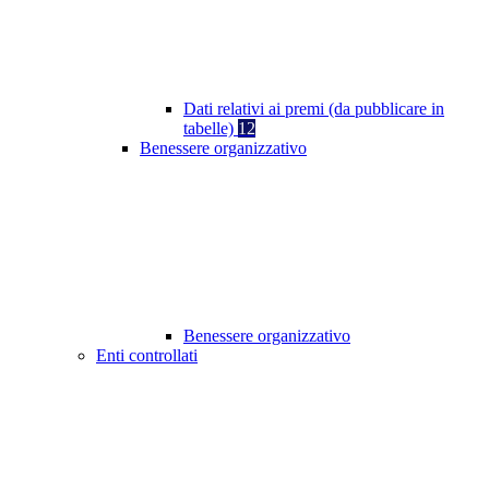
Dati relativi ai premi (da pubblicare in
tabelle)
12
Benessere organizzativo
Benessere organizzativo
Enti controllati