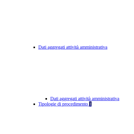
Dati aggregati attività amministrativa
Dati aggregati attività amministrativa
Tipologie di procedimento
1