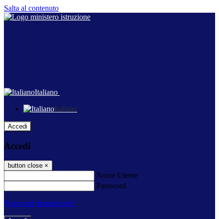
Salta al contenuto
Italiano
Italiano
Accedi
Accedi
button close
×
Nome Utente
Password
Password dimenticata?