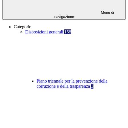
Menu di
navigazione
Categorie
Disposizioni generali
158
Piano triennale per la prevenzione della
corruzione e della trasparenza
3