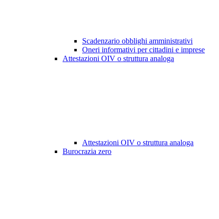
Scadenzario obblighi amministrativi
Oneri informativi per cittadini e imprese
Attestazioni OIV o struttura analoga
Attestazioni OIV o struttura analoga
Burocrazia zero