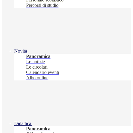
Percorsi di studio
Novità
Panoramica
Le notizie
Le circolari
Calendario eventi
Albo online
Didattica
Panoramica