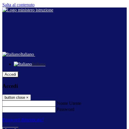
Salta al contenuto
Italiano
Italiano
Accedi
Accedi
button close
×
Nome Utente
Password
Password dimenticata?