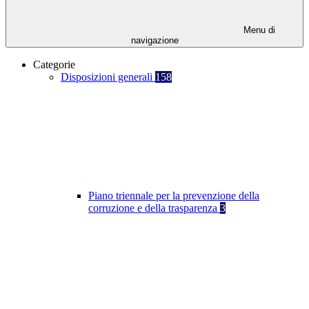
Menu di
navigazione
Categorie
Disposizioni generali
158
Piano triennale per la prevenzione della
corruzione e della trasparenza
3