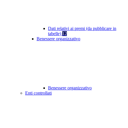
Dati relativi ai premi (da pubblicare in
tabelle)
12
Benessere organizzativo
Benessere organizzativo
Enti controllati