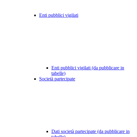
Enti pubblici vigilati
Enti pubblici vigilati (da pubblicare in
tabelle)
Società partecipate
Dati società partecipate (da pubblicare in
tabelle)