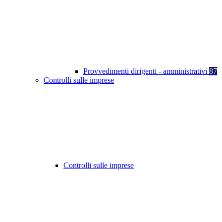
Provvedimenti dirigenti - amministrativi
87
Controlli sulle imprese
Controlli sulle imprese