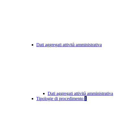
Dati aggregati attività amministrativa
Dati aggregati attività amministrativa
Tipologie di procedimento
1