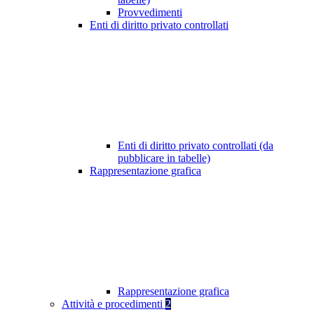
Provvedimenti
Enti di diritto privato controllati
Enti di diritto privato controllati (da
pubblicare in tabelle)
Rappresentazione grafica
Rappresentazione grafica
Attività e procedimenti
2