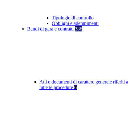
Tipologie di controllo
Obblighi e adempimenti
Bandi di gara e contratti
386
Atti e documenti di carattere generale riferiti a
tutte le procedure
6