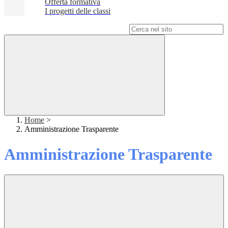
Offerta formativa
I progetti delle classi
Campo di ricerca per le pagine del sito
Home
>
Amministrazione Trasparente
Amministrazione Trasparente