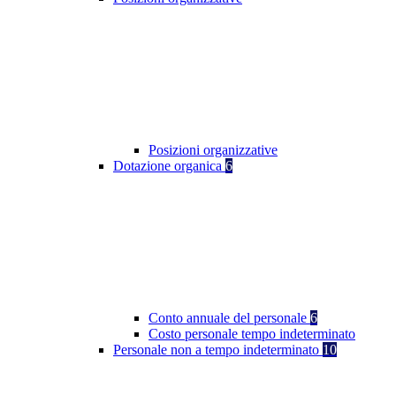
Posizioni organizzative
Dotazione organica
6
Conto annuale del personale
6
Costo personale tempo indeterminato
Personale non a tempo indeterminato
10