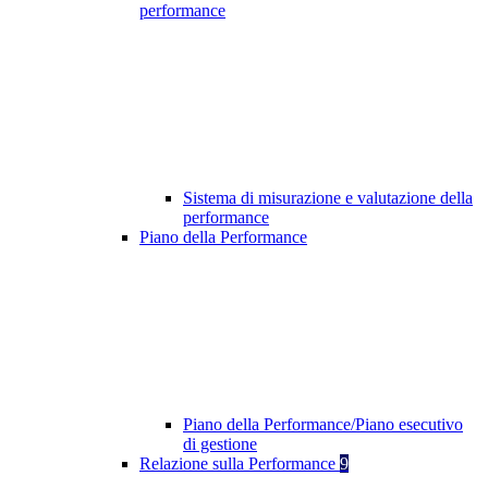
performance
Sistema di misurazione e valutazione della
performance
Piano della Performance
Piano della Performance/Piano esecutivo
di gestione
Relazione sulla Performance
9