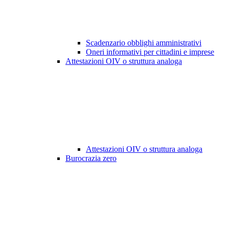
Scadenzario obblighi amministrativi
Oneri informativi per cittadini e imprese
Attestazioni OIV o struttura analoga
Attestazioni OIV o struttura analoga
Burocrazia zero