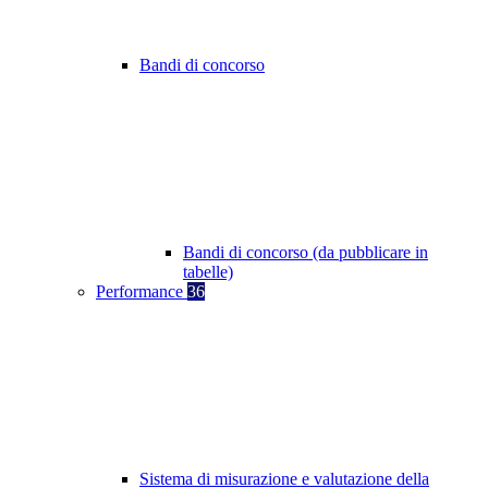
Bandi di concorso
Bandi di concorso (da pubblicare in
tabelle)
Performance
36
Sistema di misurazione e valutazione della