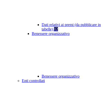
Dati relativi ai premi (da pubblicare in
tabelle)
12
Benessere organizzativo
Benessere organizzativo
Enti controllati