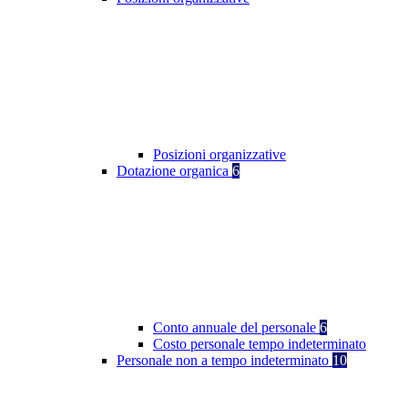
Posizioni organizzative
Dotazione organica
6
Conto annuale del personale
6
Costo personale tempo indeterminato
Personale non a tempo indeterminato
10