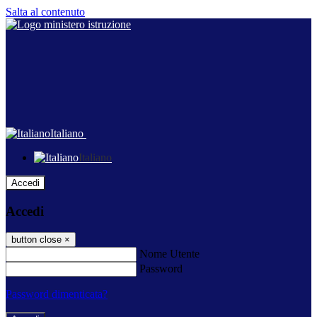
Salta al contenuto
Italiano
Italiano
Accedi
Accedi
button close
×
Nome Utente
Password
Password dimenticata?