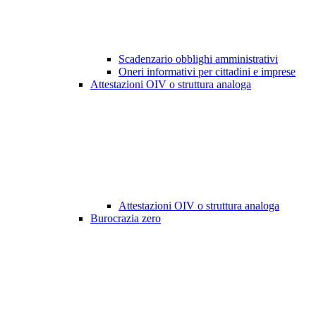
Scadenzario obblighi amministrativi
Oneri informativi per cittadini e imprese
Attestazioni OIV o struttura analoga
Attestazioni OIV o struttura analoga
Burocrazia zero