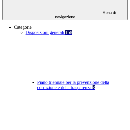
Menu di
navigazione
Categorie
Disposizioni generali
158
Piano triennale per la prevenzione della
corruzione e della trasparenza
3