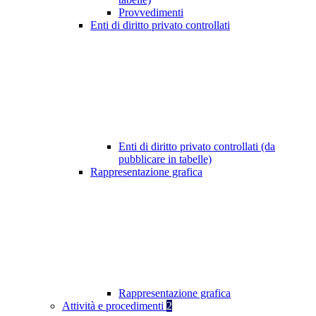
Provvedimenti
Enti di diritto privato controllati
Enti di diritto privato controllati (da
pubblicare in tabelle)
Rappresentazione grafica
Rappresentazione grafica
Attività e procedimenti
2