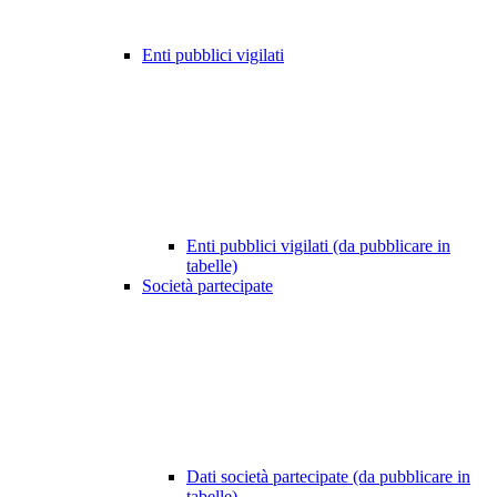
Enti pubblici vigilati
Enti pubblici vigilati (da pubblicare in
tabelle)
Società partecipate
Dati società partecipate (da pubblicare in
tabelle)