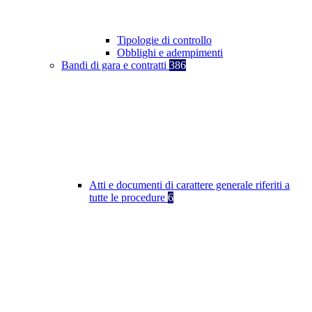
Tipologie di controllo
Obblighi e adempimenti
Bandi di gara e contratti
386
Atti e documenti di carattere generale riferiti a
tutte le procedure
6