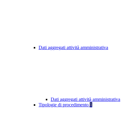
Dati aggregati attività amministrativa
Dati aggregati attività amministrativa
Tipologie di procedimento
1