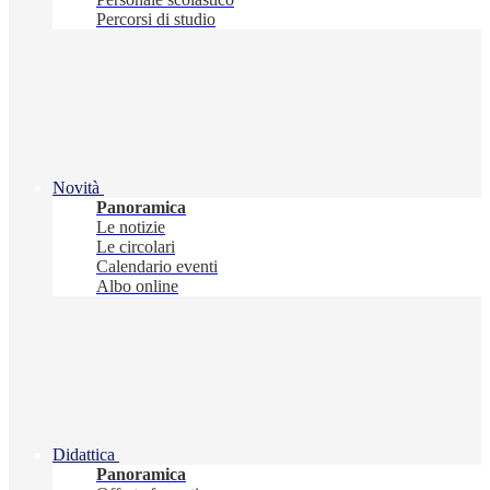
Percorsi di studio
Novità
Panoramica
Le notizie
Le circolari
Calendario eventi
Albo online
Didattica
Panoramica