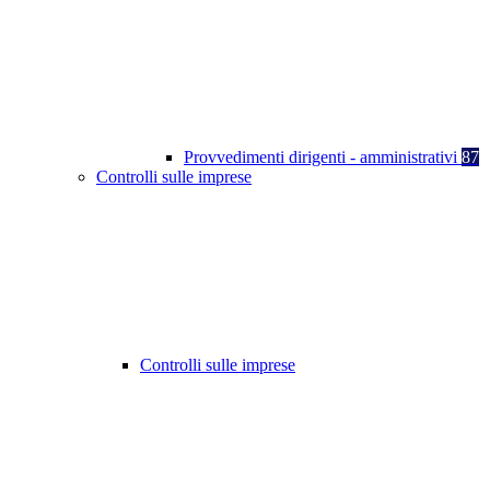
Provvedimenti dirigenti - amministrativi
87
Controlli sulle imprese
Controlli sulle imprese