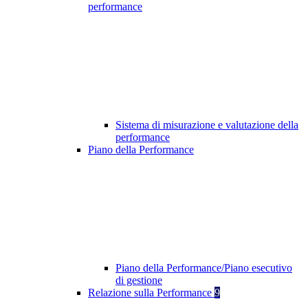
performance
Sistema di misurazione e valutazione della
performance
Piano della Performance
Piano della Performance/Piano esecutivo
di gestione
Relazione sulla Performance
9