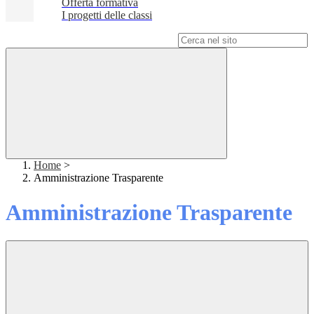
Offerta formativa
I progetti delle classi
Campo di ricerca per le pagine del sito
Home
>
Amministrazione Trasparente
Amministrazione Trasparente