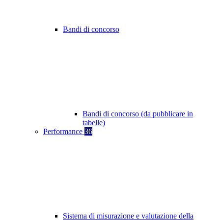
Bandi di concorso
Bandi di concorso (da pubblicare in
tabelle)
Performance
36
Sistema di misurazione e valutazione della