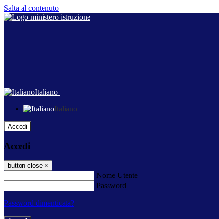
Salta al contenuto
Italiano
Italiano
Accedi
Accedi
button close
×
Nome Utente
Password
Password dimenticata?