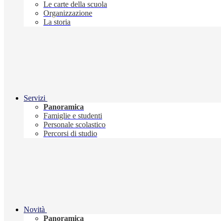
Le carte della scuola
Organizzazione
La storia
Servizi
Panoramica
Famiglie e studenti
Personale scolastico
Percorsi di studio
Novità
Panoramica