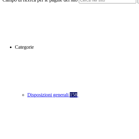
Categorie
Disposizioni generali
158