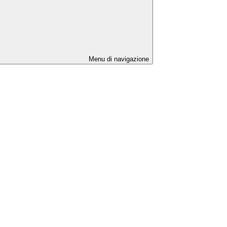
Menu di navigazione