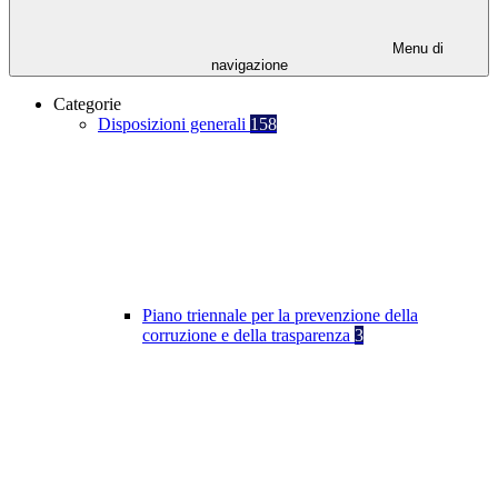
Menu di
navigazione
Categorie
Disposizioni generali
158
Piano triennale per la prevenzione della
corruzione e della trasparenza
3