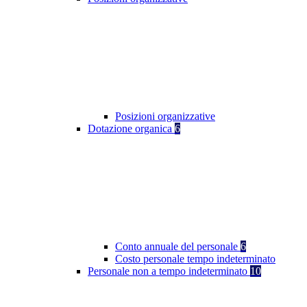
Posizioni organizzative
Dotazione organica
6
Conto annuale del personale
6
Costo personale tempo indeterminato
Personale non a tempo indeterminato
10