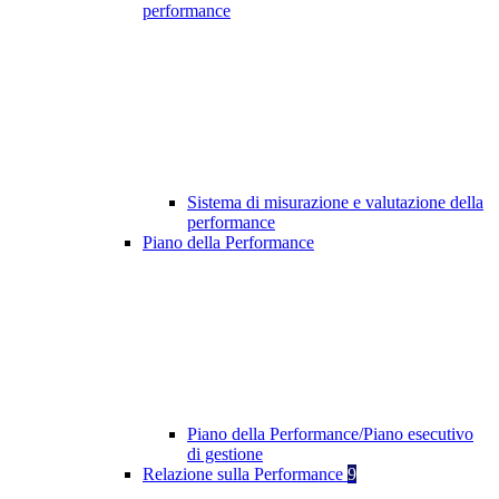
performance
Sistema di misurazione e valutazione della
performance
Piano della Performance
Piano della Performance/Piano esecutivo
di gestione
Relazione sulla Performance
9