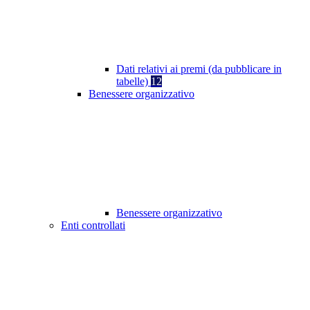
Dati relativi ai premi (da pubblicare in
tabelle)
12
Benessere organizzativo
Benessere organizzativo
Enti controllati