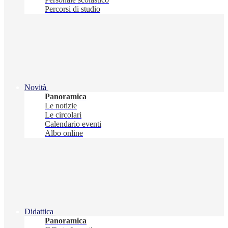
Percorsi di studio
Novità
Panoramica
Le notizie
Le circolari
Calendario eventi
Albo online
Didattica
Panoramica