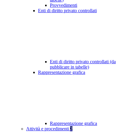
Provvedimenti
Enti di diritto privato controllati
Enti di diritto privato controllati (da
pubblicare in tabelle)
Rappresentazione grafica
Rappresentazione grafica
Attività e procedimenti
2