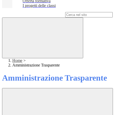
Offerta formativa
I progetti delle classi
Campo di ricerca per le pagine del sito
Home
>
Amministrazione Trasparente
Amministrazione Trasparente