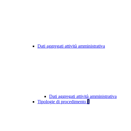
Dati aggregati attività amministrativa
Dati aggregati attività amministrativa
Tipologie di procedimento
1