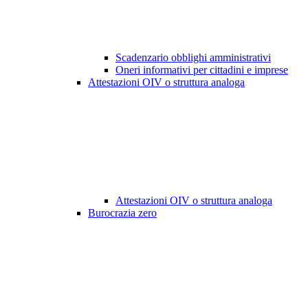
Scadenzario obblighi amministrativi
Oneri informativi per cittadini e imprese
Attestazioni OIV o struttura analoga
Attestazioni OIV o struttura analoga
Burocrazia zero