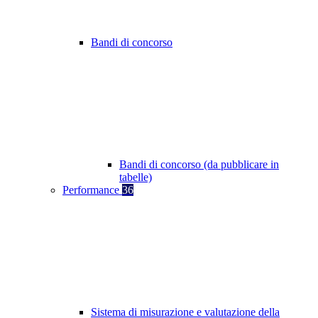
Bandi di concorso
Bandi di concorso (da pubblicare in
tabelle)
Performance
36
Sistema di misurazione e valutazione della