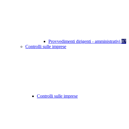
Provvedimenti dirigenti - amministrativi
87
Controlli sulle imprese
Controlli sulle imprese