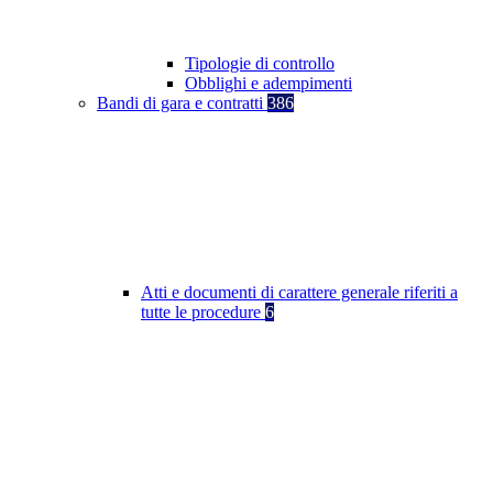
Tipologie di controllo
Obblighi e adempimenti
Bandi di gara e contratti
386
Atti e documenti di carattere generale riferiti a
tutte le procedure
6