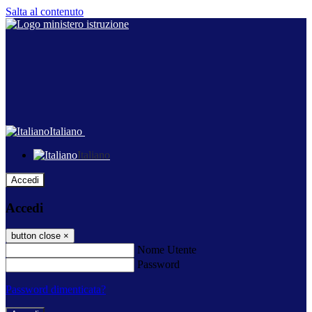
Salta al contenuto
Italiano
Italiano
Accedi
Accedi
button close
×
Nome Utente
Password
Password dimenticata?