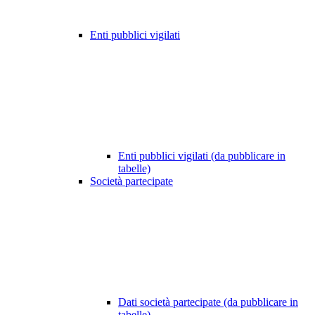
Enti pubblici vigilati
Enti pubblici vigilati (da pubblicare in
tabelle)
Società partecipate
Dati società partecipate (da pubblicare in
tabelle)