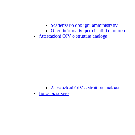
Scadenzario obblighi amministrativi
Oneri informativi per cittadini e imprese
Attestazioni OIV o struttura analoga
Attestazioni OIV o struttura analoga
Burocrazia zero