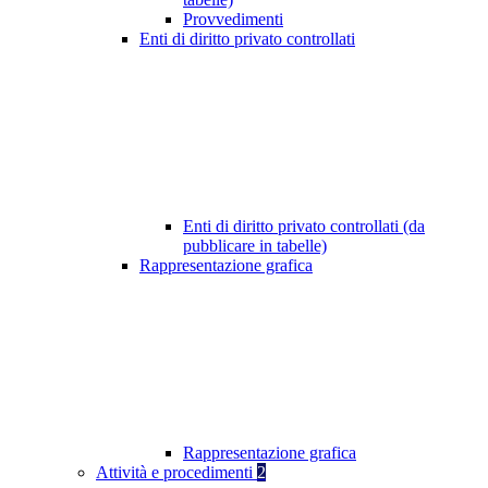
Provvedimenti
Enti di diritto privato controllati
Enti di diritto privato controllati (da
pubblicare in tabelle)
Rappresentazione grafica
Rappresentazione grafica
Attività e procedimenti
2