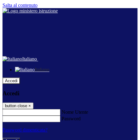
Salta al contenuto
Italiano
Italiano
Accedi
Accedi
button close
×
Nome Utente
Password
Password dimenticata?