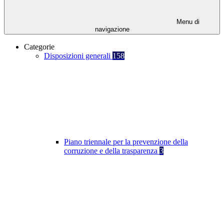
Menu di
navigazione
Categorie
Disposizioni generali
158
Piano triennale per la prevenzione della
corruzione e della trasparenza
3