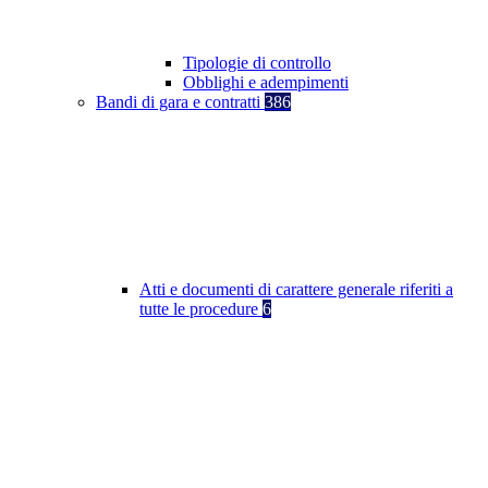
Tipologie di controllo
Obblighi e adempimenti
Bandi di gara e contratti
386
Atti e documenti di carattere generale riferiti a
tutte le procedure
6