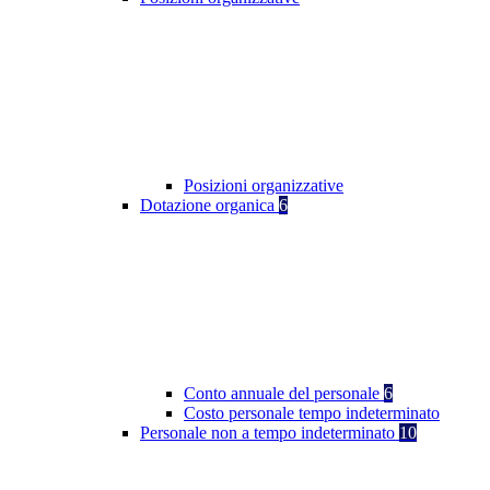
Posizioni organizzative
Dotazione organica
6
Conto annuale del personale
6
Costo personale tempo indeterminato
Personale non a tempo indeterminato
10