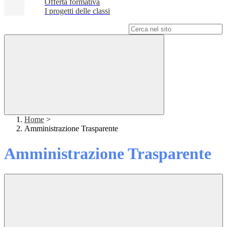
Offerta formativa
I progetti delle classi
Campo di ricerca per le pagine del sito
Home
>
Amministrazione Trasparente
Amministrazione Trasparente