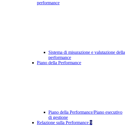
performance
Sistema di misurazione e valutazione della
performance
Piano della Performance
Piano della Performance/Piano esecutivo
di gestione
Relazione sulla Performance
9