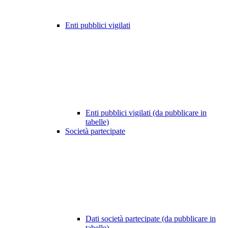
Enti pubblici vigilati
Enti pubblici vigilati (da pubblicare in
tabelle)
Società partecipate
Dati società partecipate (da pubblicare in
tabelle)