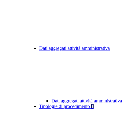
Dati aggregati attività amministrativa
Dati aggregati attività amministrativa
Tipologie di procedimento
1