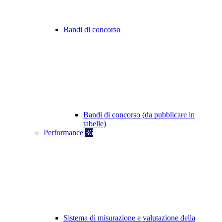
Bandi di concorso
Bandi di concorso (da pubblicare in
tabelle)
Performance
36
Sistema di misurazione e valutazione della