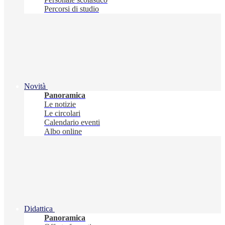
Percorsi di studio
Novità
Panoramica
Le notizie
Le circolari
Calendario eventi
Albo online
Didattica
Panoramica