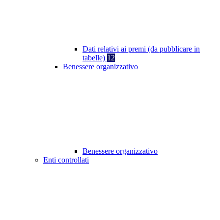
Dati relativi ai premi (da pubblicare in
tabelle)
12
Benessere organizzativo
Benessere organizzativo
Enti controllati