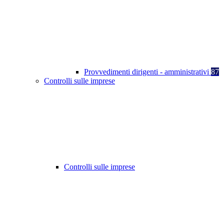
Provvedimenti dirigenti - amministrativi
87
Controlli sulle imprese
Controlli sulle imprese