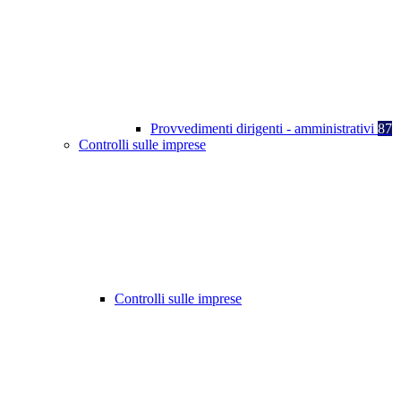
Provvedimenti dirigenti - amministrativi
87
Controlli sulle imprese
Controlli sulle imprese