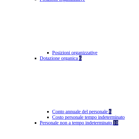
Posizioni organizzative
Dotazione organica
6
Conto annuale del personale
6
Costo personale tempo indeterminato
Personale non a tempo indeterminato
10