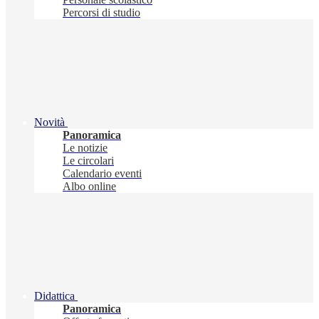
Percorsi di studio
Novità
Panoramica
Le notizie
Le circolari
Calendario eventi
Albo online
Didattica
Panoramica