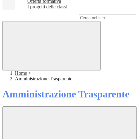
Offerta formativa
I progetti delle classi
Campo di ricerca per le pagine del sito
Home
>
Amministrazione Trasparente
Amministrazione Trasparente