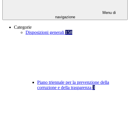
Menu di
navigazione
Categorie
Disposizioni generali
158
Piano triennale per la prevenzione della
corruzione e della trasparenza
3