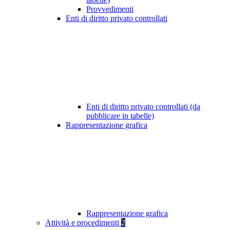
Provvedimenti
Enti di diritto privato controllati
Enti di diritto privato controllati (da
pubblicare in tabelle)
Rappresentazione grafica
Rappresentazione grafica
Attività e procedimenti
2