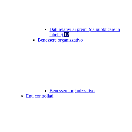
Dati relativi ai premi (da pubblicare in
tabelle)
12
Benessere organizzativo
Benessere organizzativo
Enti controllati