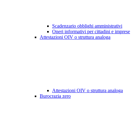
Scadenzario obblighi amministrativi
Oneri informativi per cittadini e imprese
Attestazioni OIV o struttura analoga
Attestazioni OIV o struttura analoga
Burocrazia zero