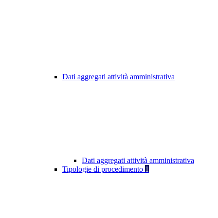
Dati aggregati attività amministrativa
Dati aggregati attività amministrativa
Tipologie di procedimento
1