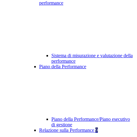
performance
Sistema di misurazione e valutazione della
performance
Piano della Performance
Piano della Performance/Piano esecutivo
di gestione
Relazione sulla Performance
9