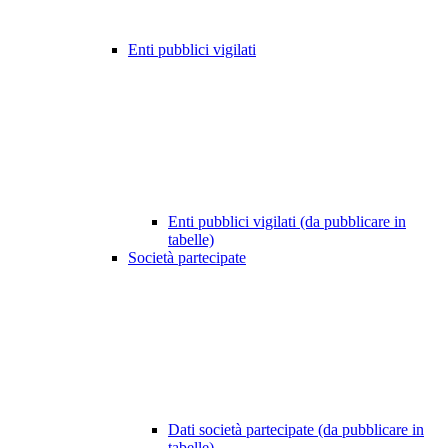
Enti pubblici vigilati
Enti pubblici vigilati (da pubblicare in
tabelle)
Società partecipate
Dati società partecipate (da pubblicare in
tabelle)