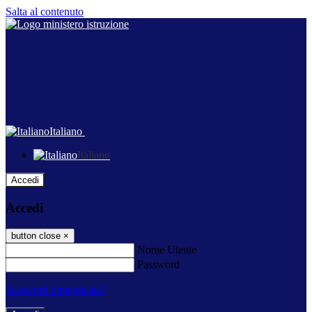
Salta al contenuto
Italiano
Italiano
Accedi
Accedi
button close
×
Nome Utente
Password
Password dimenticata?