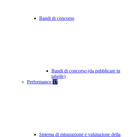
Bandi di concorso
Bandi di concorso (da pubblicare in
tabelle)
Performance
37
Sistema di misurazione e valutazione della