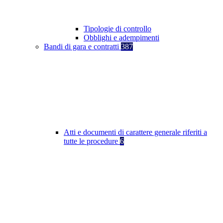
Tipologie di controllo
Obblighi e adempimenti
Bandi di gara e contratti
387
Atti e documenti di carattere generale riferiti a
tutte le procedure
6