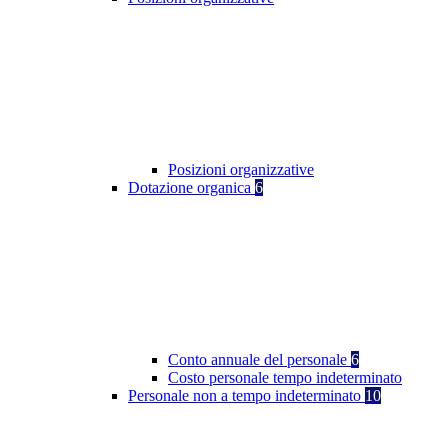
Posizioni organizzative
Dotazione organica
6
Conto annuale del personale
6
Costo personale tempo indeterminato
Personale non a tempo indeterminato
10