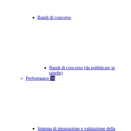
Bandi di concorso
Bandi di concorso (da pubblicare in
tabelle)
Performance
36
Sistema di misurazione e valutazione della