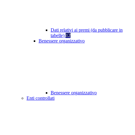
Dati relativi ai premi (da pubblicare in
tabelle)
12
Benessere organizzativo
Benessere organizzativo
Enti controllati