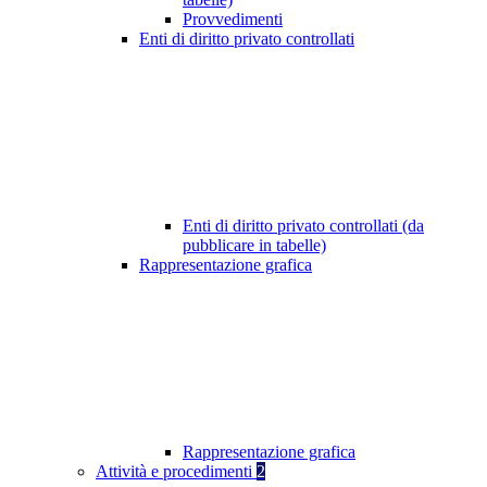
Provvedimenti
Enti di diritto privato controllati
Enti di diritto privato controllati (da
pubblicare in tabelle)
Rappresentazione grafica
Rappresentazione grafica
Attività e procedimenti
2