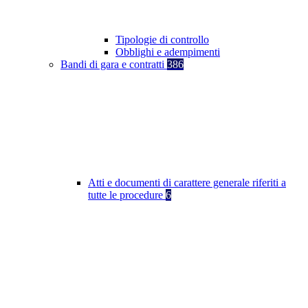
Tipologie di controllo
Obblighi e adempimenti
Bandi di gara e contratti
386
Atti e documenti di carattere generale riferiti a
tutte le procedure
6