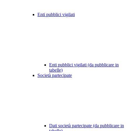
Enti pubblici vigilati
Enti pubblici vigilati (da pubblicare in
tabelle)
Società partecipate
Dati società partecipate (da pubblicare in
tabelle)