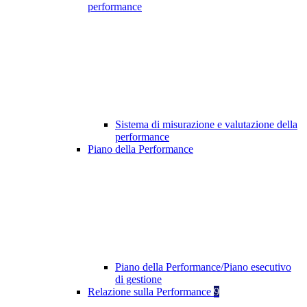
performance
Sistema di misurazione e valutazione della
performance
Piano della Performance
Piano della Performance/Piano esecutivo
di gestione
Relazione sulla Performance
9