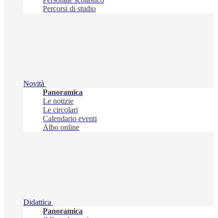
Percorsi di studio
Novità
Panoramica
Le notizie
Le circolari
Calendario eventi
Albo online
Didattica
Panoramica