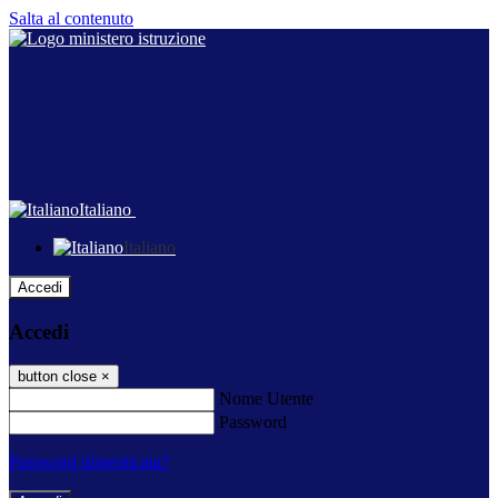
Salta al contenuto
Italiano
Italiano
Accedi
Accedi
button close
×
Nome Utente
Password
Password dimenticata?