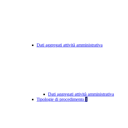
Dati aggregati attività amministrativa
Dati aggregati attività amministrativa
Tipologie di procedimento
1