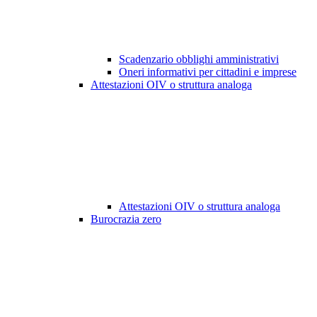
Scadenzario obblighi amministrativi
Oneri informativi per cittadini e imprese
Attestazioni OIV o struttura analoga
Attestazioni OIV o struttura analoga
Burocrazia zero