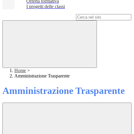
Offerta formativa
I progetti delle classi
Campo di ricerca per le pagine del sito
Home
>
Amministrazione Trasparente
Amministrazione Trasparente