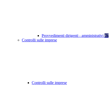
Provvedimenti dirigenti - amministrativi
87
Controlli sulle imprese
Controlli sulle imprese