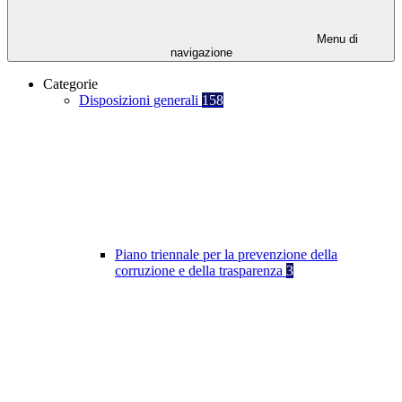
Menu di
navigazione
Categorie
Disposizioni generali
158
Piano triennale per la prevenzione della
corruzione e della trasparenza
3