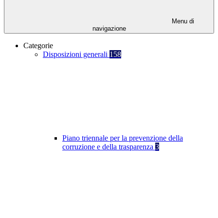
Menu di
navigazione
Categorie
Disposizioni generali
158
Piano triennale per la prevenzione della
corruzione e della trasparenza
3