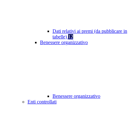
Dati relativi ai premi (da pubblicare in
tabelle)
12
Benessere organizzativo
Benessere organizzativo
Enti controllati