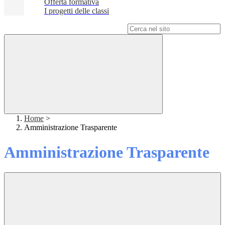
Offerta formativa
I progetti delle classi
Campo di ricerca per le pagine del sito
Home
>
Amministrazione Trasparente
Amministrazione Trasparente