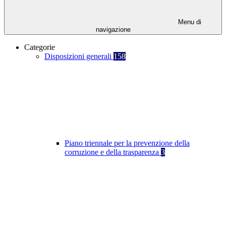
Menu di
navigazione
Categorie
Disposizioni generali
158
Piano triennale per la prevenzione della
corruzione e della trasparenza
3