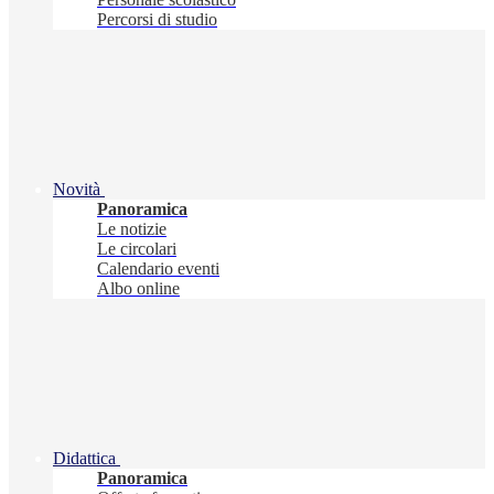
Percorsi di studio
Novità
Panoramica
Le notizie
Le circolari
Calendario eventi
Albo online
Didattica
Panoramica