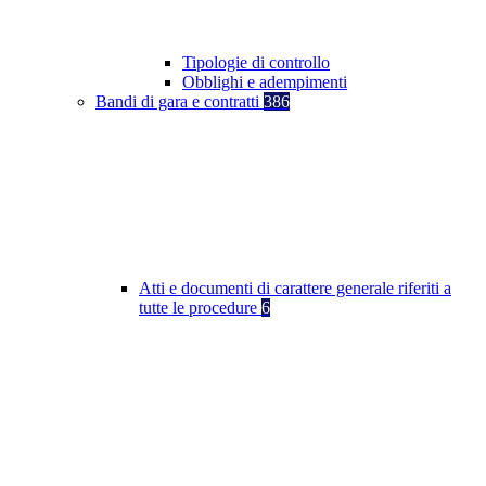
Tipologie di controllo
Obblighi e adempimenti
Bandi di gara e contratti
386
Atti e documenti di carattere generale riferiti a
tutte le procedure
6