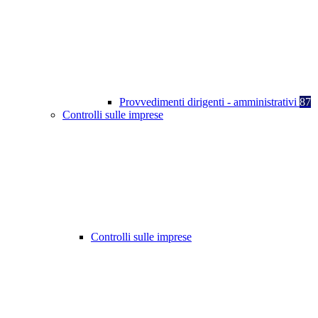
Provvedimenti dirigenti - amministrativi
87
Controlli sulle imprese
Controlli sulle imprese