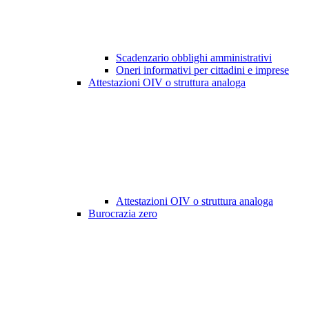
Scadenzario obblighi amministrativi
Oneri informativi per cittadini e imprese
Attestazioni OIV o struttura analoga
Attestazioni OIV o struttura analoga
Burocrazia zero