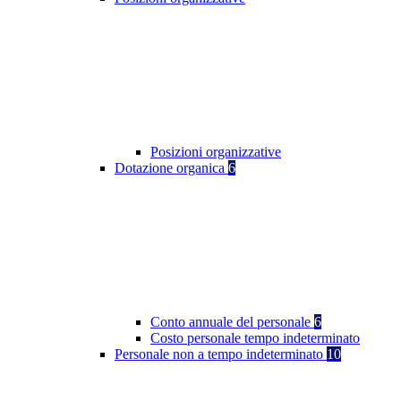
Posizioni organizzative
Dotazione organica
6
Conto annuale del personale
6
Costo personale tempo indeterminato
Personale non a tempo indeterminato
10