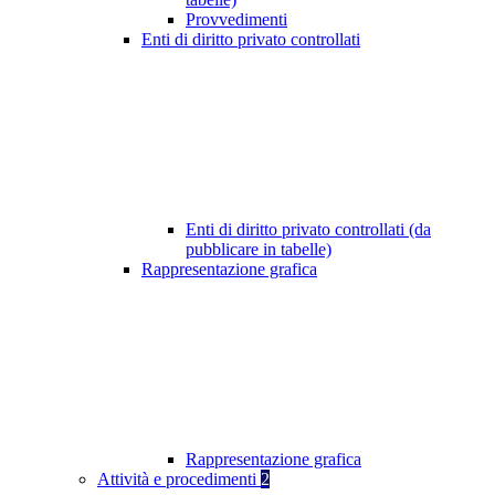
Provvedimenti
Enti di diritto privato controllati
Enti di diritto privato controllati (da
pubblicare in tabelle)
Rappresentazione grafica
Rappresentazione grafica
Attività e procedimenti
2