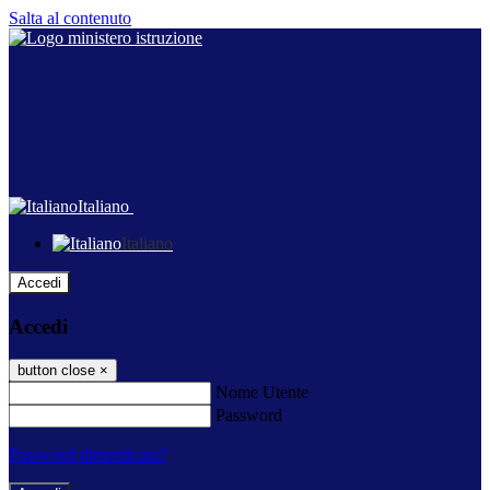
Salta al contenuto
Italiano
Italiano
Accedi
Accedi
button close
×
Nome Utente
Password
Password dimenticata?