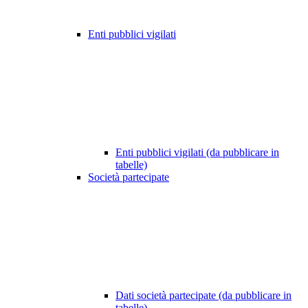
Enti pubblici vigilati
Enti pubblici vigilati (da pubblicare in
tabelle)
Società partecipate
Dati società partecipate (da pubblicare in
tabelle)