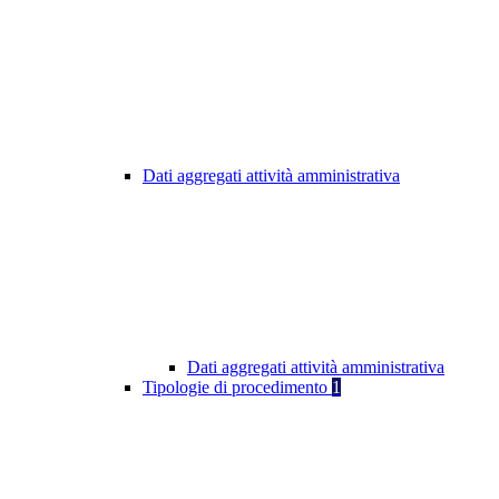
Dati aggregati attività amministrativa
Dati aggregati attività amministrativa
Tipologie di procedimento
1