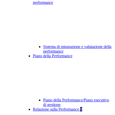
performance
Sistema di misurazione e valutazione della
performance
Piano della Performance
Piano della Performance/Piano esecutivo
di gestione
Relazione sulla Performance
9