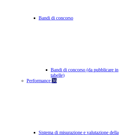
Bandi di concorso
Bandi di concorso (da pubblicare in
tabelle)
Performance
36
Sistema di misurazione e valutazione della