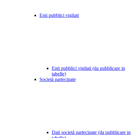
Enti pubblici vigilati
Enti pubblici vigilati (da pubblicare in
tabelle)
Società partecipate
Dati società partecipate (da pubblicare in
tabelle)