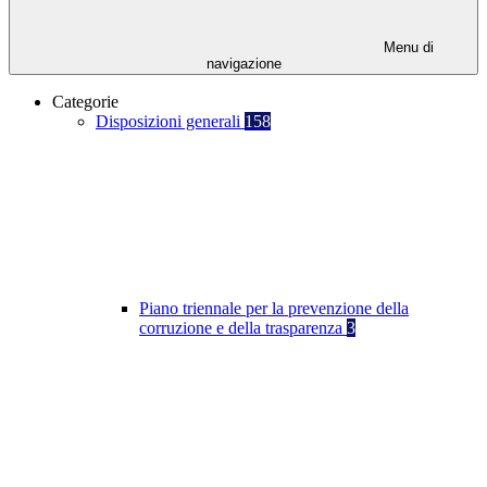
Menu di
navigazione
Categorie
Disposizioni generali
158
Piano triennale per la prevenzione della
corruzione e della trasparenza
3