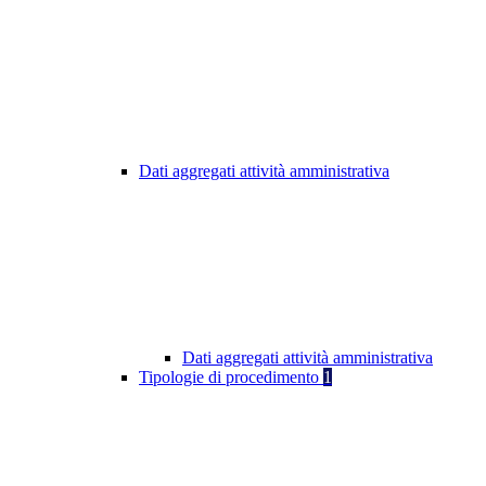
Dati aggregati attività amministrativa
Dati aggregati attività amministrativa
Tipologie di procedimento
1