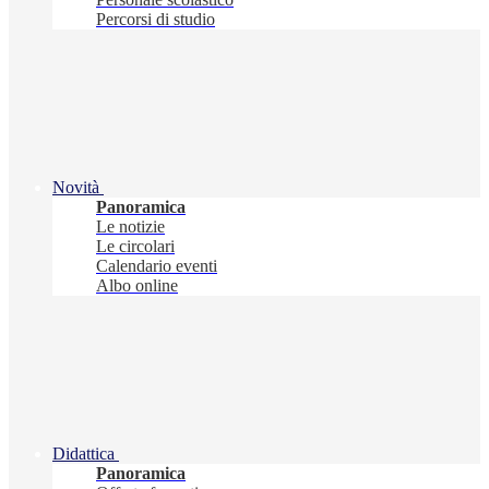
Percorsi di studio
Novità
Panoramica
Le notizie
Le circolari
Calendario eventi
Albo online
Didattica
Panoramica