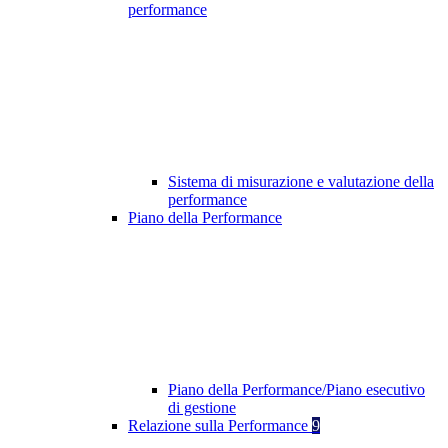
performance
Sistema di misurazione e valutazione della
performance
Piano della Performance
Piano della Performance/Piano esecutivo
di gestione
Relazione sulla Performance
9