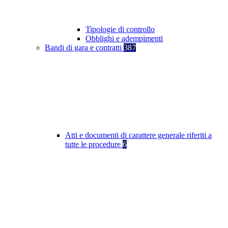
Tipologie di controllo
Obblighi e adempimenti
Bandi di gara e contratti
387
Atti e documenti di carattere generale riferiti a
tutte le procedure
6