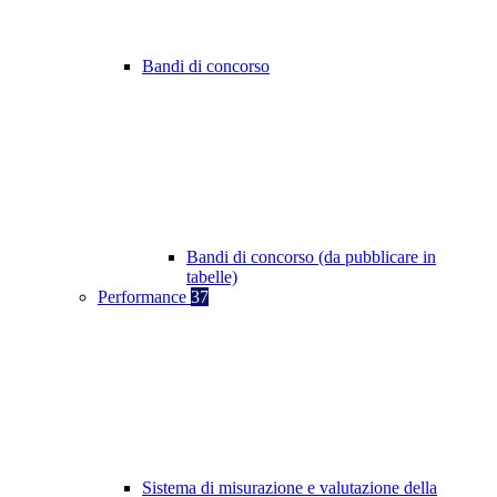
Bandi di concorso
Bandi di concorso (da pubblicare in
tabelle)
Performance
37
Sistema di misurazione e valutazione della