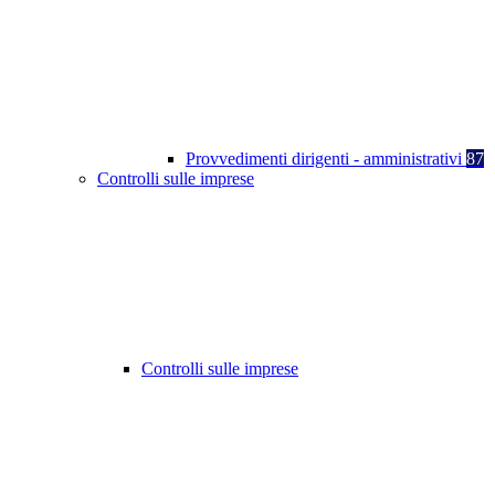
Provvedimenti dirigenti - amministrativi
87
Controlli sulle imprese
Controlli sulle imprese