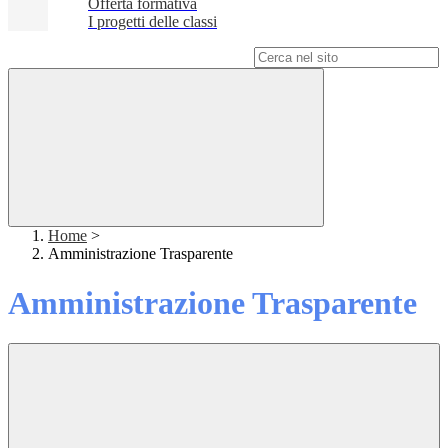
Offerta formativa
I progetti delle classi
Campo di ricerca per le pagine del sito
Home
>
Amministrazione Trasparente
Amministrazione Trasparente