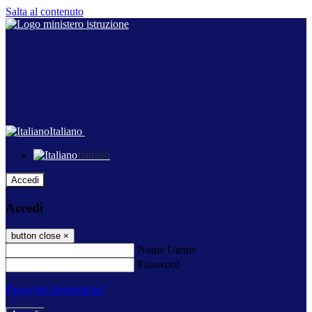
Salta al contenuto
Italiano
Italiano
Accedi
Accedi
button close
×
Nome Utente
Password
Password dimenticata?