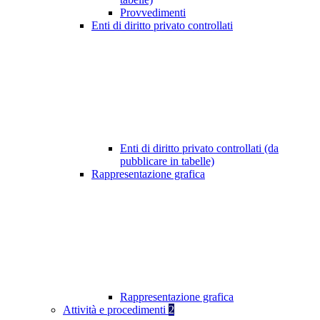
Provvedimenti
Enti di diritto privato controllati
Enti di diritto privato controllati (da
pubblicare in tabelle)
Rappresentazione grafica
Rappresentazione grafica
Attività e procedimenti
2