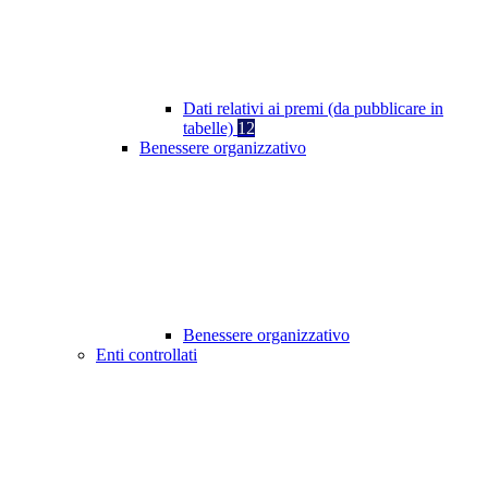
Dati relativi ai premi (da pubblicare in
tabelle)
12
Benessere organizzativo
Benessere organizzativo
Enti controllati