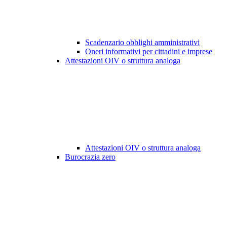
Scadenzario obblighi amministrativi
Oneri informativi per cittadini e imprese
Attestazioni OIV o struttura analoga
Attestazioni OIV o struttura analoga
Burocrazia zero