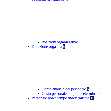
Posizioni organizzative
Dotazione organica
6
Conto annuale del personale
6
Costo personale tempo indeterminato
Personale non a tempo indeterminato
10