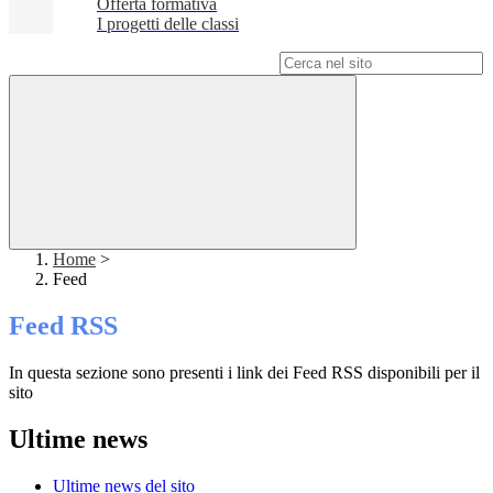
Offerta formativa
I progetti delle classi
Campo di ricerca per le pagine del sito
Home
>
Feed
Feed RSS
In questa sezione sono presenti i link dei Feed RSS disponibili per il
sito
Ultime news
Ultime news del sito