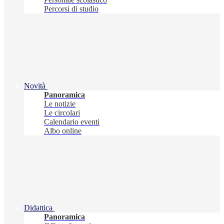
Percorsi di studio
Novità
Panoramica
Le notizie
Le circolari
Calendario eventi
Albo online
Didattica
Panoramica