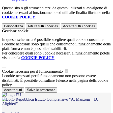
Questo sito o gli strumenti terzi da questo utilizzati si avvalgono di
cookie necessari al funzionamento ed utili alle finalità illustrate nella
COOKIE POLICY
.
Personalizza
Rifiuta tutti
i cookies
Accetta tutti
i cookies
Gestione cookie
In questa schermata è possibile scegliere quali cookie consentire.
I cookie necessari sono quelli che consentono il funzionamento della
piattaforma e non è possibile disabilitarli.
Per conoscere quali sono i cookie necessari al funzionamento potete
visionare la
COOKIE POLICY
.
Cookie necessari per il funzionamento
I cookie necessari per il funzionamento non possono essere
disabilitati. È possibile consultare l'elenco nella pagina della cookie
policy.
Accetta tutti
Salva le preferenze
Istituto Comprensivo "A. Manzoni – D.
Alighieri"