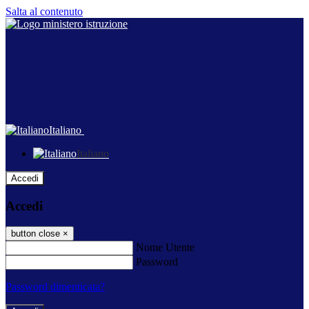
Salta al contenuto
Italiano
Italiano
Accedi
Accedi
button close
×
Nome Utente
Password
Password dimenticata?