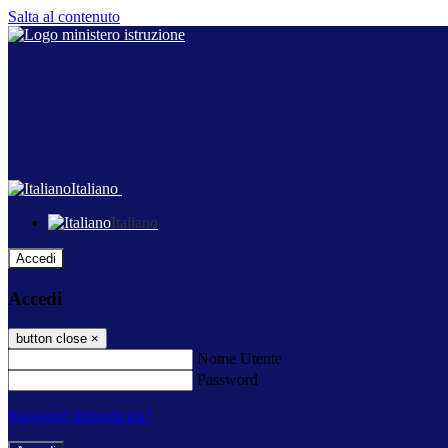
Salta al contenuto
Italiano
Italiano
Accedi
Accedi
button close
×
Nome Utente
Password
Password dimenticata?