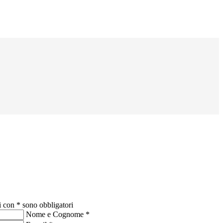
i con * sono obbligatori
Nome e Cognome
*