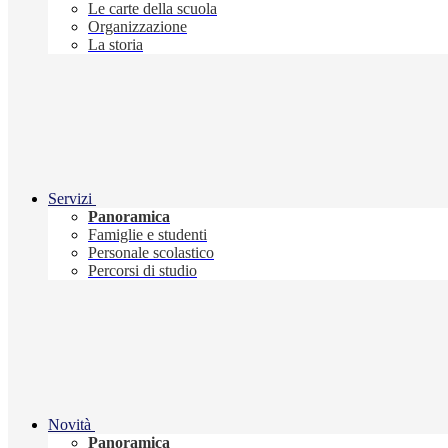
Le carte della scuola
Organizzazione
La storia
Servizi
Panoramica
Famiglie e studenti
Personale scolastico
Percorsi di studio
Novità
Panoramica