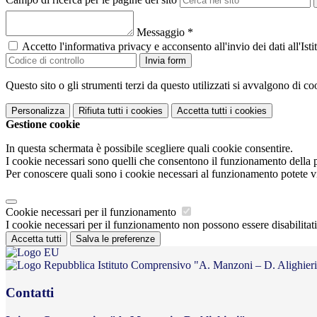
Messaggio
*
Accetto l'informativa privacy e acconsento all'invio dei dati all'I
Invia form
Questo sito o gli strumenti terzi da questo utilizzati si avvalgono di coo
Personalizza
Rifiuta tutti
i cookies
Accetta tutti
i cookies
Gestione cookie
In questa schermata è possibile scegliere quali cookie consentire.
I cookie necessari sono quelli che consentono il funzionamento della pi
Per conoscere quali sono i cookie necessari al funzionamento potete v
Cookie necessari per il funzionamento
I cookie necessari per il funzionamento non possono essere disabilitati.
Accetta tutti
Salva le preferenze
Istituto Comprensivo "A. Manzoni – D. Alighier
Contatti