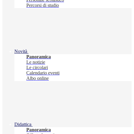
Percorsi di studio
Novità
Panoramica
Le notizie
Le circolari
Calendario eventi
Albo online
Didattica
Panoramica