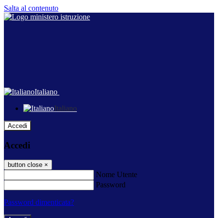
Salta al contenuto
Italiano
Italiano
Accedi
Accedi
button close
×
Nome Utente
Password
Password dimenticata?