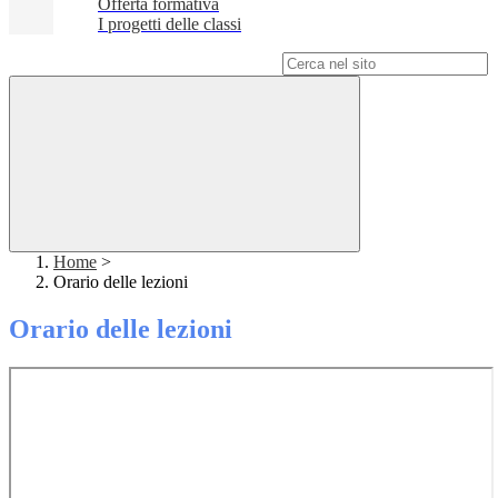
Offerta formativa
I progetti delle classi
Campo di ricerca per le pagine del sito
Home
>
Orario delle lezioni
Orario delle lezioni