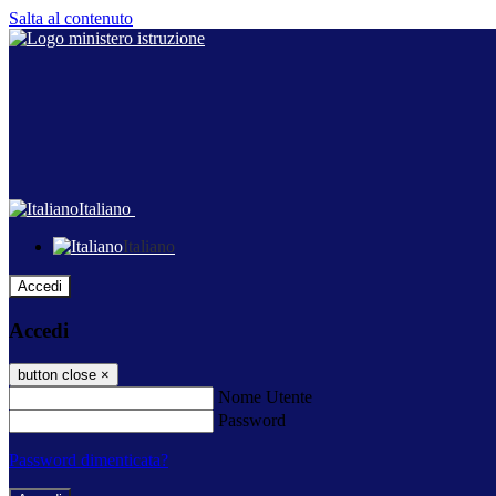
Salta al contenuto
Italiano
Italiano
Accedi
Accedi
button close
×
Nome Utente
Password
Password dimenticata?