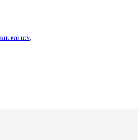
KIE POLICY
.