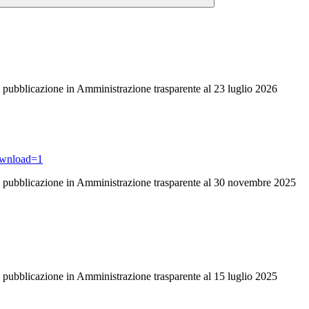
di pubblicazione in Amministrazione trasparente al 23 luglio 2026
ownload=1
 di pubblicazione in Amministrazione trasparente al 30 novembre 2025
di pubblicazione in Amministrazione trasparente al 15 luglio 2025