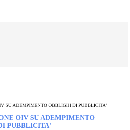
IV SU ADEMPIMENTO OBBLIGHI DI PUBBLICITA'
ONE OIV SU ADEMPIMENTO
I PUBBLICITA'