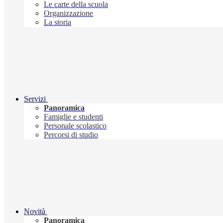
Le carte della scuola
Organizzazione
La storia
Servizi
Panoramica
Famiglie e studenti
Personale scolastico
Percorsi di studio
Novità
Panoramica