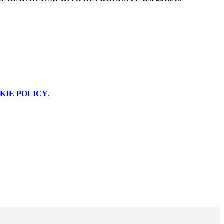
KIE POLICY
.