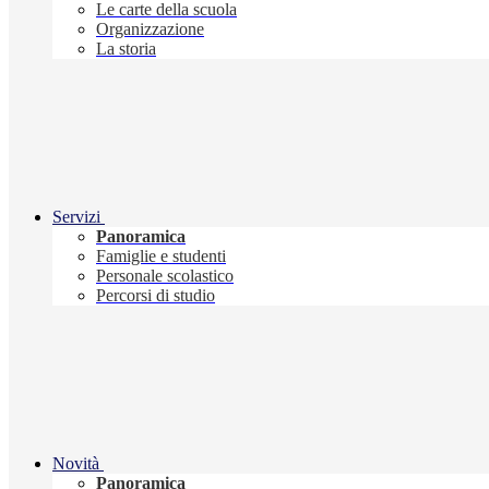
Le carte della scuola
Organizzazione
La storia
Servizi
Panoramica
Famiglie e studenti
Personale scolastico
Percorsi di studio
Novità
Panoramica