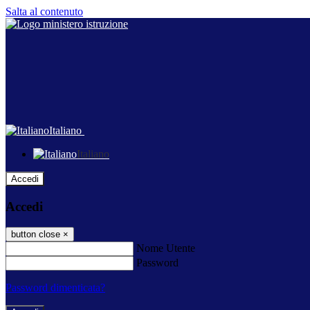
Salta al contenuto
Italiano
Italiano
Accedi
Accedi
button close
×
Nome Utente
Password
Password dimenticata?