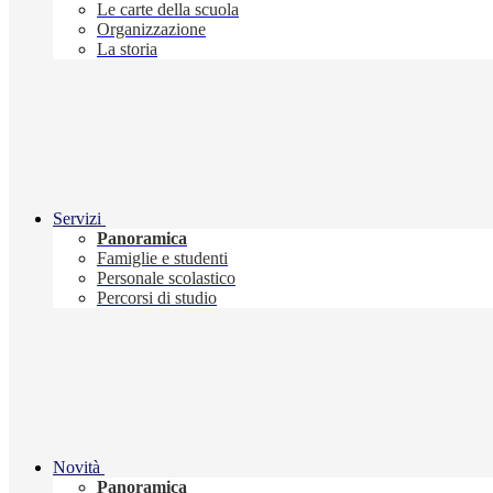
Le carte della scuola
Organizzazione
La storia
Servizi
Panoramica
Famiglie e studenti
Personale scolastico
Percorsi di studio
Novità
Panoramica