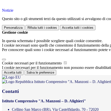
Notizie
Questo sito o gli strumenti terzi da questo utilizzati si avvalgono di coo
Personalizza
Rifiuta tutti
i cookies
Accetta tutti
i cookies
Gestione cookie
In questa schermata è possibile scegliere quali cookie consentire.
I cookie necessari sono quelli che consentono il funzionamento della pi
Per conoscere quali sono i cookie necessari al funzionamento potete v
Cookie necessari per il funzionamento
I cookie necessari per il funzionamento non possono essere disabilitati.
Accetta tutti
Salva le preferenze
Istituto Comprensivo "A. Manzoni – D. Alighier
Contatti
Istituto Comprensivo "A. Manzoni – D. Alighieri"
Cellino San Marco (BR), Via Castelfidardo, 70 - 72020