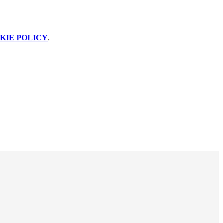
KIE POLICY
.