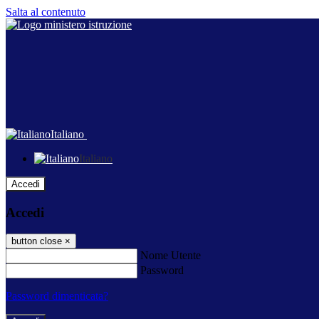
Salta al contenuto
Italiano
Italiano
Accedi
Accedi
button close
×
Nome Utente
Password
Password dimenticata?