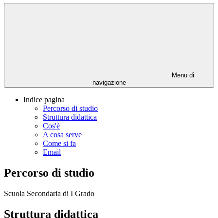
Menu di
navigazione
Indice pagina
Percorso di studio
Struttura didattica
Cos'è
A cosa serve
Come si fa
Email
Percorso di studio
Scuola Secondaria di I Grado
Struttura didattica