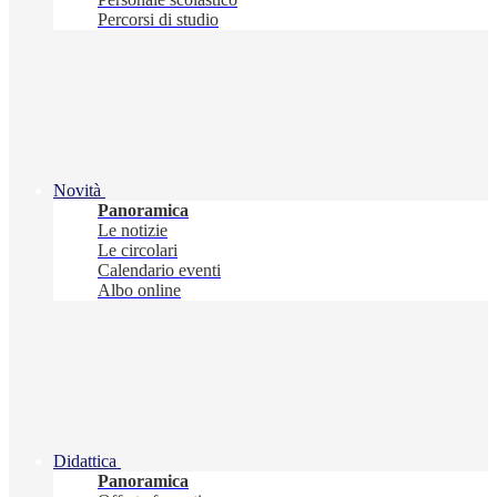
Percorsi di studio
Novità
Panoramica
Le notizie
Le circolari
Calendario eventi
Albo online
Didattica
Panoramica