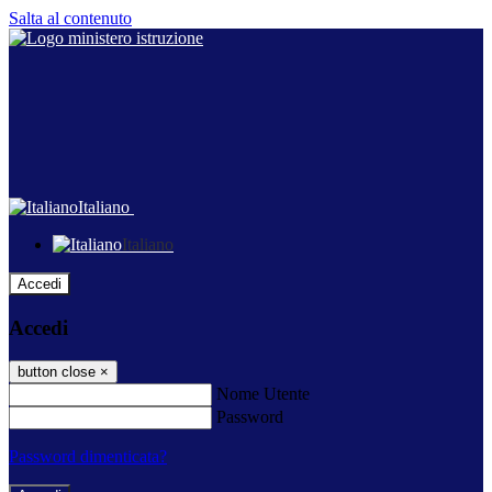
Salta al contenuto
Italiano
Italiano
Accedi
Accedi
button close
×
Nome Utente
Password
Password dimenticata?