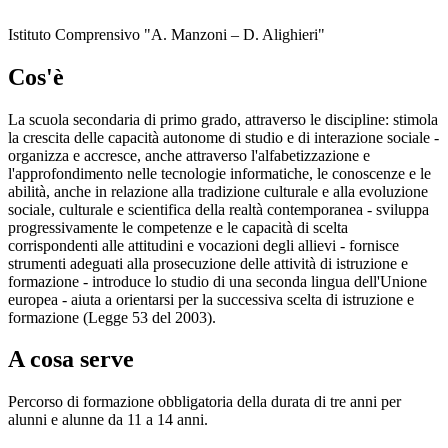
Istituto Comprensivo "A. Manzoni – D. Alighieri"
Cos'è
La scuola secondaria di primo grado, attraverso le discipline: stimola
la crescita delle capacità autonome di studio e di interazione sociale -
organizza e accresce, anche attraverso l'alfabetizzazione e
l'approfondimento nelle tecnologie informatiche, le conoscenze e le
abilità, anche in relazione alla tradizione culturale e alla evoluzione
sociale, culturale e scientifica della realtà contemporanea - sviluppa
progressivamente le competenze e le capacità di scelta
corrispondenti alle attitudini e vocazioni degli allievi - fornisce
strumenti adeguati alla prosecuzione delle attività di istruzione e
formazione - introduce lo studio di una seconda lingua dell'Unione
europea - aiuta a orientarsi per la successiva scelta di istruzione e
formazione (Legge 53 del 2003).
A cosa serve
Percorso di formazione obbligatoria della durata di tre anni per
alunni e alunne da 11 a 14 anni.