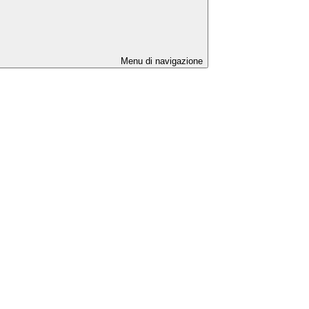
Menu di navigazione