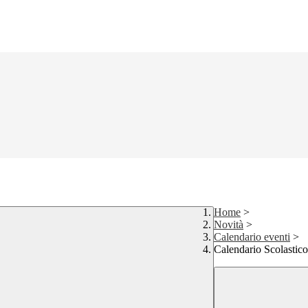
Home
>
Novità
>
Calendario eventi
>
Calendario Scolastico