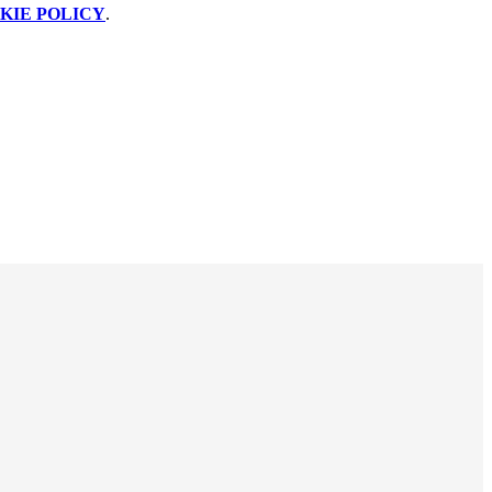
KIE POLICY
.