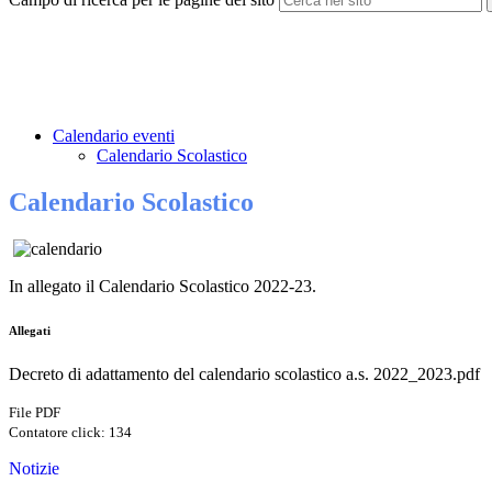
Calendario eventi
Calendario Scolastico
Calendario Scolastico
In allegato il Calendario Scolastico 2022-23.
Allegati
Decreto di adattamento del calendario scolastico a.s. 2022_2023.pdf
File PDF
Contatore click: 134
Notizie