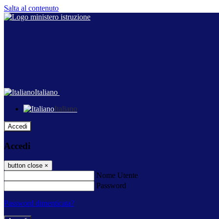
Salta al contenuto
Italiano
Italiano
Accedi
Accedi
button close
×
Nome Utente
Password
Password dimenticata?