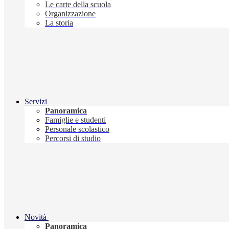
Le carte della scuola
Organizzazione
La storia
Servizi
Panoramica
Famiglie e studenti
Personale scolastico
Percorsi di studio
Novità
Panoramica