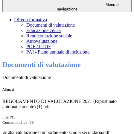
Menu di
navigazione
Offerta formativa
Documenti di valutazione
Educazione civica
Rendicontazione sociale
Autovalutazione
POF / PTOF
PAI - Piano annuale di inclusione
Documenti di valutazione
Documenti di valutazione
Allegati
REGOLAMENTO DI VALUTAZIONE 2021 (Ripristinato
automaticamente) (1).pdf
File PDF
Contatore click: 73
griglia valutazione comportamento scuola secondaria.pdf