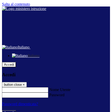
Salta al contenuto
Italiano
Italiano
Accedi
Accedi
button close
×
Nome Utente
Password
Password dimenticata?