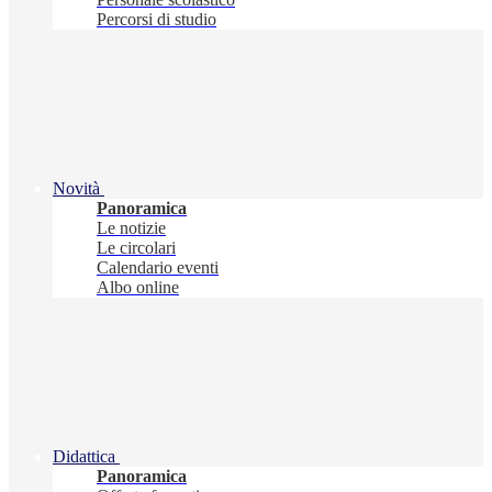
Percorsi di studio
Novità
Panoramica
Le notizie
Le circolari
Calendario eventi
Albo online
Didattica
Panoramica