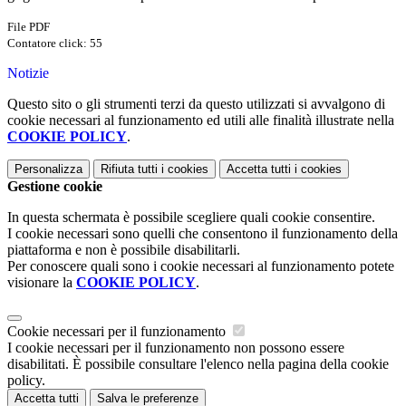
File PDF
Contatore click: 55
Notizie
Questo sito o gli strumenti terzi da questo utilizzati si avvalgono di
cookie necessari al funzionamento ed utili alle finalità illustrate nella
COOKIE POLICY
.
Personalizza
Rifiuta tutti
i cookies
Accetta tutti
i cookies
Gestione cookie
In questa schermata è possibile scegliere quali cookie consentire.
I cookie necessari sono quelli che consentono il funzionamento della
piattaforma e non è possibile disabilitarli.
Per conoscere quali sono i cookie necessari al funzionamento potete
visionare la
COOKIE POLICY
.
Cookie necessari per il funzionamento
I cookie necessari per il funzionamento non possono essere
disabilitati. È possibile consultare l'elenco nella pagina della cookie
policy.
Accetta tutti
Salva le preferenze