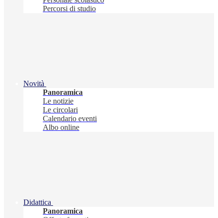
Percorsi di studio
Novità
Panoramica
Le notizie
Le circolari
Calendario eventi
Albo online
Didattica
Panoramica