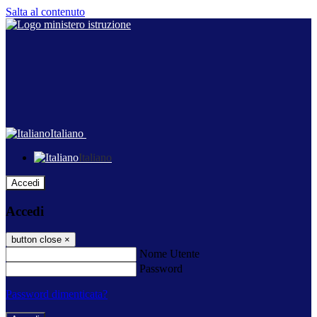
Salta al contenuto
Italiano
Italiano
Accedi
Accedi
button close
×
Nome Utente
Password
Password dimenticata?