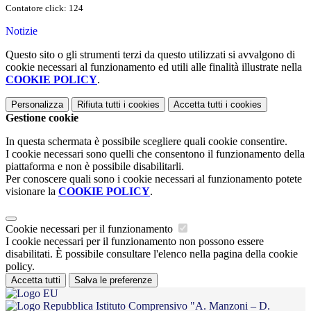
Contatore click: 124
Notizie
Questo sito o gli strumenti terzi da questo utilizzati si avvalgono di
cookie necessari al funzionamento ed utili alle finalità illustrate nella
COOKIE POLICY
.
Personalizza
Rifiuta tutti
i cookies
Accetta tutti
i cookies
Gestione cookie
In questa schermata è possibile scegliere quali cookie consentire.
I cookie necessari sono quelli che consentono il funzionamento della
piattaforma e non è possibile disabilitarli.
Per conoscere quali sono i cookie necessari al funzionamento potete
visionare la
COOKIE POLICY
.
Cookie necessari per il funzionamento
I cookie necessari per il funzionamento non possono essere
disabilitati. È possibile consultare l'elenco nella pagina della cookie
policy.
Accetta tutti
Salva le preferenze
Istituto Comprensivo "A. Manzoni – D.