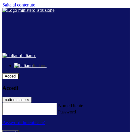
Salta al contenuto
Italiano
Italiano
Accedi
Accedi
button close
×
Nome Utente
Password
Password dimenticata?