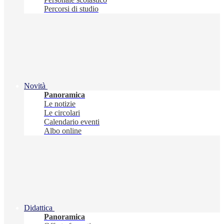
Percorsi di studio
Novità
Panoramica
Le notizie
Le circolari
Calendario eventi
Albo online
Didattica
Panoramica