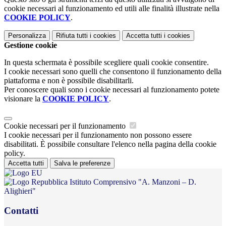
cookie necessari al funzionamento ed utili alle finalità illustrate nella
COOKIE POLICY
.
Personalizza
Rifiuta tutti
i cookies
Accetta tutti
i cookies
Gestione cookie
In questa schermata è possibile scegliere quali cookie consentire.
I cookie necessari sono quelli che consentono il funzionamento della
piattaforma e non è possibile disabilitarli.
Per conoscere quali sono i cookie necessari al funzionamento potete
visionare la
COOKIE POLICY
.
Cookie necessari per il funzionamento
I cookie necessari per il funzionamento non possono essere
disabilitati. È possibile consultare l'elenco nella pagina della cookie
policy.
Accetta tutti
Salva le preferenze
Istituto Comprensivo "A. Manzoni – D.
Alighieri"
Contatti