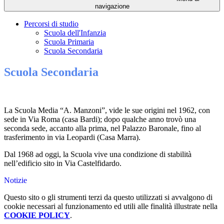
navigazione
Percorsi di studio
Scuola dell'Infanzia
Scuola Primaria
Scuola Secondaria
Scuola Secondaria
La Scuola Media “A. Manzoni”, vide le sue origini nel 1962, con
sede in Via Roma (casa Bardi); dopo qualche anno trovò una
seconda sede, accanto alla prima, nel Palazzo Baronale, fino al
trasferimento in via Leopardi (Casa Marra).
Dal 1968 ad oggi, la Scuola vive una condizione di stabilità
nell’edificio sito in Via Castelfidardo.
Notizie
Questo sito o gli strumenti terzi da questo utilizzati si avvalgono di
cookie necessari al funzionamento ed utili alle finalità illustrate nella
COOKIE POLICY
.