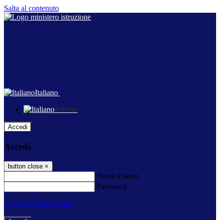
Salta al contenuto
Italiano
Italiano
Accedi
Accedi
button close
×
Nome Utente
Password
Password dimenticata?