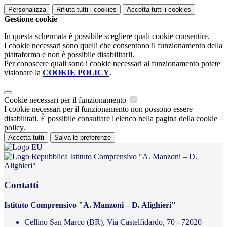
Personalizza
Rifiuta tutti
i cookies
Accetta tutti
i cookies
Gestione cookie
In questa schermata è possibile scegliere quali cookie consentire.
I cookie necessari sono quelli che consentono il funzionamento della
piattaforma e non è possibile disabilitarli.
Per conoscere quali sono i cookie necessari al funzionamento potete
visionare la
COOKIE POLICY
.
Cookie necessari per il funzionamento
I cookie necessari per il funzionamento non possono essere
disabilitati. È possibile consultare l'elenco nella pagina della cookie
policy.
Accetta tutti
Salva le preferenze
Istituto Comprensivo "A. Manzoni – D.
Alighieri"
Contatti
Istituto Comprensivo "A. Manzoni – D. Alighieri"
Cellino San Marco (BR), Via Castelfidardo, 70 - 72020