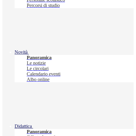
Percorsi di studio
Novità
Panoramica
Le notizie
Le circolari
Calendario eventi
Albo online
Didattica
Panoramica