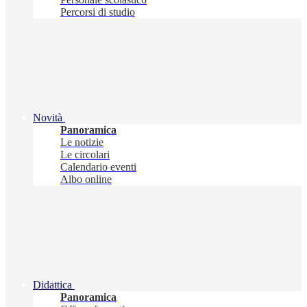
Percorsi di studio
Novità
Panoramica
Le notizie
Le circolari
Calendario eventi
Albo online
Didattica
Panoramica