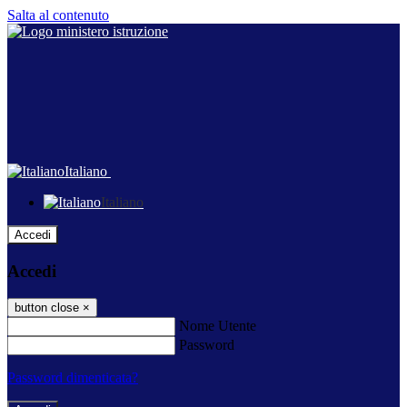
Salta al contenuto
Italiano
Italiano
Accedi
Accedi
button close
×
Nome Utente
Password
Password dimenticata?