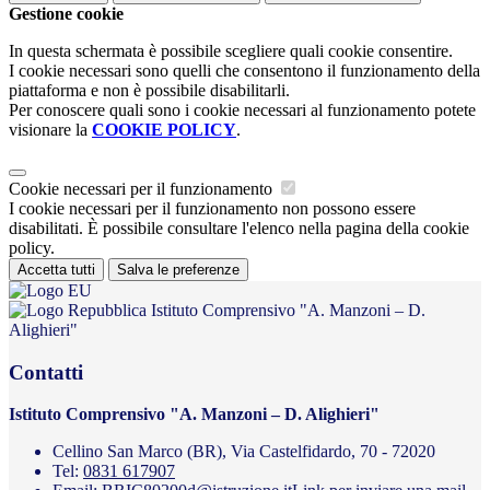
Gestione cookie
In questa schermata è possibile scegliere quali cookie consentire.
I cookie necessari sono quelli che consentono il funzionamento della
piattaforma e non è possibile disabilitarli.
Per conoscere quali sono i cookie necessari al funzionamento potete
visionare la
COOKIE POLICY
.
Cookie necessari per il funzionamento
I cookie necessari per il funzionamento non possono essere
disabilitati. È possibile consultare l'elenco nella pagina della cookie
policy.
Accetta tutti
Salva le preferenze
Istituto Comprensivo "A. Manzoni – D.
Alighieri"
Contatti
Istituto Comprensivo "A. Manzoni – D. Alighieri"
Cellino San Marco (BR), Via Castelfidardo, 70 - 72020
Tel:
0831 617907