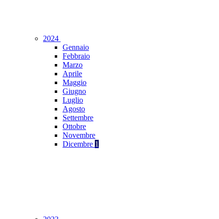
2024
Gennaio
Febbraio
Marzo
Aprile
Maggio
Giugno
Luglio
Agosto
Settembre
Ottobre
Novembre
Dicembre
1