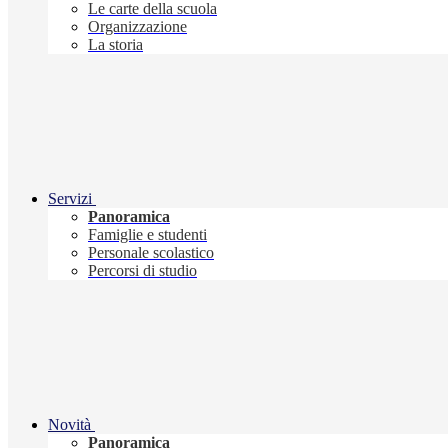
Le carte della scuola
Organizzazione
La storia
Servizi
Panoramica
Famiglie e studenti
Personale scolastico
Percorsi di studio
Novità
Panoramica