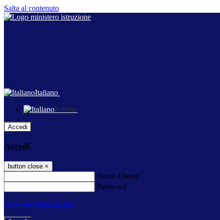
Salta al contenuto
Italiano
Italiano
Accedi
Accedi
button close
×
Nome Utente
Password
Password dimenticata?