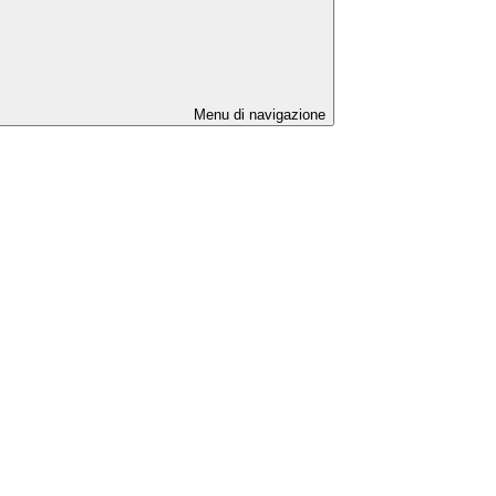
Menu di navigazione