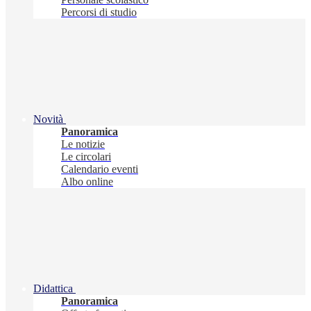
Percorsi di studio
Novità
Panoramica
Le notizie
Le circolari
Calendario eventi
Albo online
Didattica
Panoramica