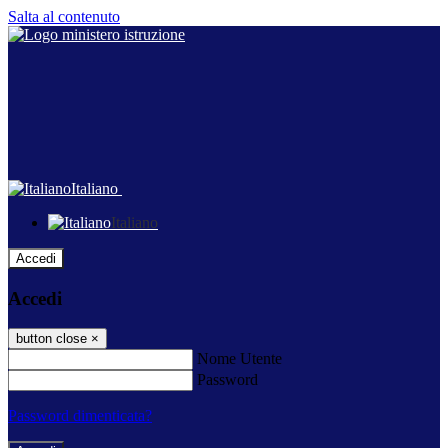
Salta al contenuto
Italiano
Italiano
Accedi
Accedi
button close
×
Nome Utente
Password
Password dimenticata?