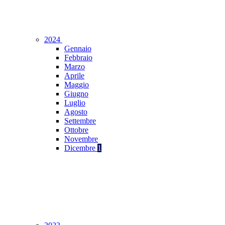
2024
Gennaio
Febbraio
Marzo
Aprile
Maggio
Giugno
Luglio
Agosto
Settembre
Ottobre
Novembre
Dicembre
1